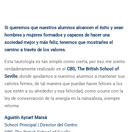
Si queremos que nuestros alumnos alcancen el éxito y sean
hombres y mujeres formados y capaces de hacer una
sociedad mejor y más feliz, tenemos que mostrarles el
camino a través de los valores.
Esta tautología es tan simple como cierta, por eso me siento
verdaderamente realizado en el
CBS, The British School of
Seville
, donde ayudamos a nuestros alumnos a mantener sus
valores firmes, de tal manera que puedan hacer felices a los
que estén a su alrededor y esa felicidad, como ocurre con la
ley de conservación de la energía en la naturaleza, siempre
retorna.
Agustín Aycart Marsá
School Principal | Director del Centro