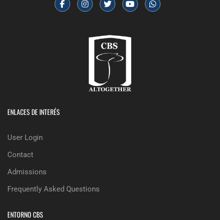
ENLACES DE INTERÉS
User Login
Contact
Admissions
Frequently Asked Questions
ENTORNO CBS