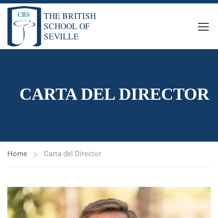
CARTA DEL DIRECTOR
Home
Carta del Director