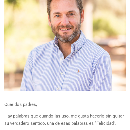
Queridos padres,
Hay palabras que cuando las uso, me gusta hacerlo sin quitar
su verdadero sentido, una de esas palabras es “Felicidad”.