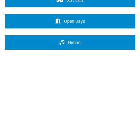
Servicios
Open Days
Himno