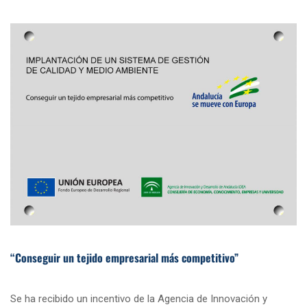
“Conseguir un tejido empresarial más competitivo”
Se ha recibido un incentivo de la Agencia de Innovación y