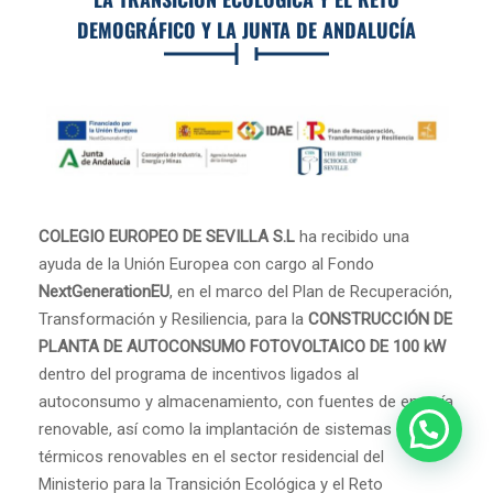
DEMOGRÁFICO Y LA JUNTA DE ANDALUCÍA
COLEGIO EUROPEO DE SEVILLA S.L
ha recibido una
ayuda de la Unión Europea con cargo al Fondo
NextGenerationEU
, en el marco del Plan de Recuperación,
Transformación y Resiliencia, para la
CONSTRUCCIÓN DE
PLANTA DE AUTOCONSUMO FOTOVOLTAICO DE 100 kW
dentro del programa de incentivos ligados al
autoconsumo y almacenamiento, con fuentes de energía
¿Necesita ayuda? Need help?
renovable, así como la implantación de sistemas
térmicos renovables en el sector residencial del
Ministerio para la Transición Ecológica y el Reto