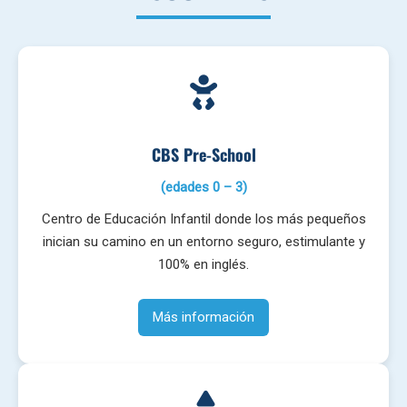
CBS Pre-School
(edades 0 – 3)
Centro de Educación Infantil donde los más pequeños
inician su camino en un entorno seguro, estimulante y
100% en inglés.
Más información