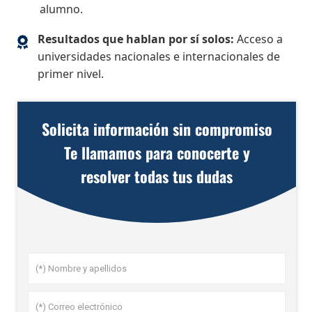
alumno.
Resultados que hablan por sí solos:
Acceso a
universidades nacionales e internacionales de
primer nivel.
Solicita información sin compromiso
Te llamamos para conocerte y
resolver todas tus dudas