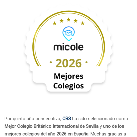
Por quinto año consecutivo,
CBS
ha sido seleccionado como
Mejor Colegio Británico Internacional de Sevilla
y
uno de los
mejores colegios del año 2026 en España
. Muchas gracias a