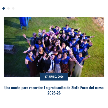
17 JUNIO, 2026
Una noche para recordar. La graduación de Sixth Form del curso
2025-26