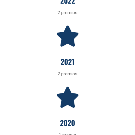
2022
2 premios
2021
2 premios
2020