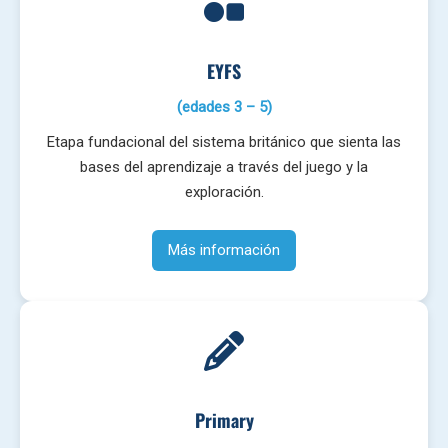
EYFS
(edades 3 – 5)
Etapa fundacional del sistema británico que sienta las
bases del aprendizaje a través del juego y la
exploración.
Más información
Primary