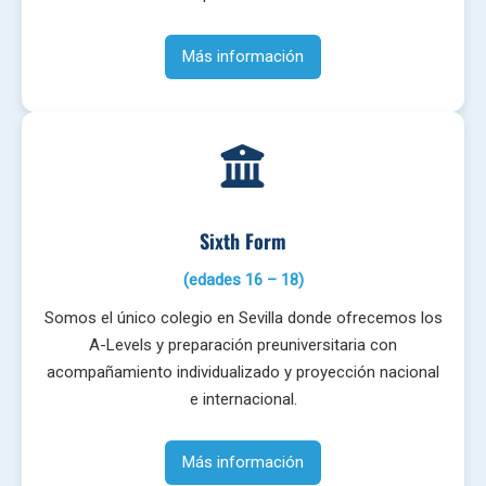
Más información
Sixth Form
(edades 16 – 18)
Somos el único colegio en Sevilla donde ofrecemos los
A-Levels y preparación preuniversitaria con
acompañamiento individualizado y proyección nacional
e internacional.
Más información