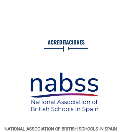
ACREDITACIONES
NATIONAL ASSOCIATION OF BRITISH SCHOOLS IN SPAIN