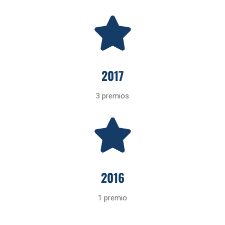
2017
3 premios
2016
1 premio