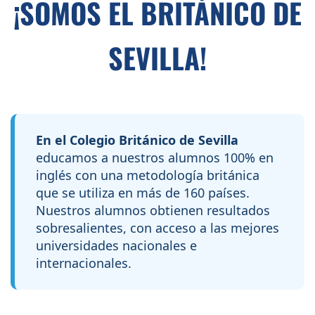
¡SOMOS EL BRITÁNICO DE
SEVILLA!
En el Colegio Británico de Sevilla
educamos a nuestros alumnos 100% en
inglés con una metodología británica
que se utiliza en más de 160 países.
Nuestros alumnos obtienen resultados
sobresalientes, con acceso a las mejores
universidades nacionales e
internacionales.