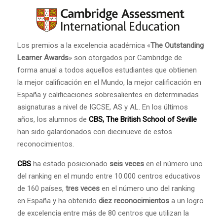
Los premios a la excelencia académica «
The Outstanding
Learner Awards
» son otorgados por Cambridge de
forma anual a todos aquellos estudiantes que obtienen
la mejor calificación en el Mundo, la mejor calificación en
España y calificaciones sobresalientes en determinadas
asignaturas a nivel de IGCSE, AS y AL. En los últimos
años, los alumnos de
CBS, The British School of Seville
han sido galardonados con diecinueve de estos
reconocimientos.
CBS
ha estado posicionado
seis veces
en el número uno
del ranking en el mundo entre 10.000 centros educativos
de 160 países,
tres veces
en el número uno del ranking
en España y ha obtenido
diez reconocimientos
a un logro
de excelencia entre más de 80 centros que utilizan la