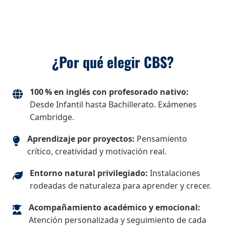
¿Por qué elegir CBS?
100 % en inglés con profesorado nativo:
Desde Infantil hasta Bachillerato. Exámenes
Cambridge.
Aprendizaje por proyectos:
Pensamiento
crítico, creatividad y motivación real.
Entorno natural privilegiado:
Instalaciones
rodeadas de naturaleza para aprender y crecer.
Acompañamiento académico y emocional:
Atención personalizada y seguimiento de cada