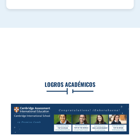
LOGROS ACADÉMICOS