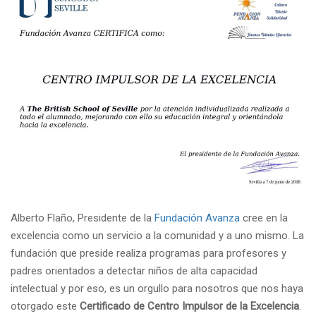
Alberto Flaño, Presidente de la
Fundación Avanza
cree en la
excelencia como un servicio a la comunidad y a uno mismo. La
fundación que preside realiza programas para profesores y
padres orientados a detectar niños de alta capacidad
intelectual y por eso, es un orgullo para nosotros que nos haya
otorgado este
Certificado de Centro Impulsor de la Excelencia
.