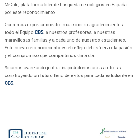
MiCole, plataforma líder de búsqueda de colegios en España
por este reconocimiento.
Queremos expresar nuestro más sincero agradecimiento a
todo el Equipo
CBS
, a nuestros profesores, a nuestras
maravillosas familias y a cada uno de nuestros estudiantes.
Este nuevo reconocimiento es el reflejo del esfuerzo, la pasión
y el compromiso que compartimos día a día.
Sigamos avanzando juntos, inspirándonos unos a otros y
construyendo un futuro lleno de éxitos para cada estudiante en
CBS
.