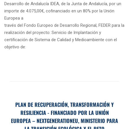
Desarrollo de Andalucía IDEA, de la Junta de Andalucía, por un
importe de 4.075,00€, cofinanciado en un 80% por la Unión
Europea a
través del Fondo Europeo de Desarrollo Regional, FEDER para la
realización del proyecto: Servicio de Implantación y
certificación de Sistema de Calidad y Medioambiente con el
objetivo de:
PLAN DE RECUPERACIÓN, TRANSFORMACIÓN Y
RESILIENCIA - FINANCIADO POR LA UNIÓN
EUROPEA – NEXTGENERATIONEU, MINISTERIO PARA
LA TRANSICIÓN ECOLÓGICA Y EL RETO