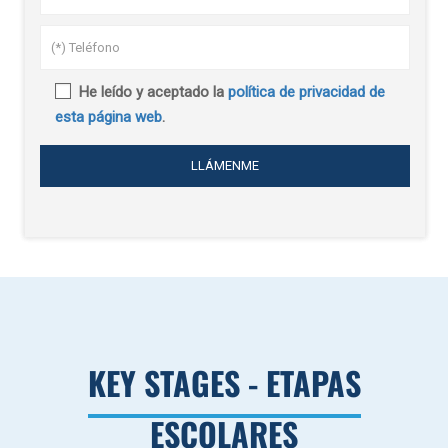
He leído y aceptado la
política de privacidad de
esta página web
.
KEY STAGES - ETAPAS
ESCOLARES