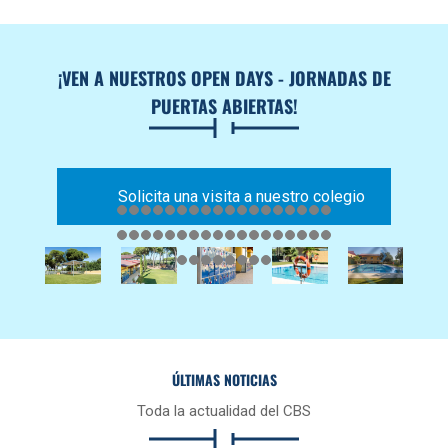
¡VEN A NUESTROS OPEN DAYS - JORNADAS DE
PUERTAS ABIERTAS!
Solicita una visita a nuestro colegio
ÚLTIMAS NOTICIAS
Toda la actualidad del CBS