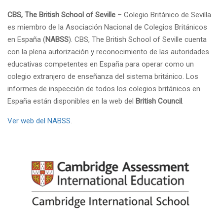
CBS, The British School of Seville
– Colegio Británico de Sevilla
es miembro de la Asociación Nacional de Colegios Británicos
en España (
NABSS
). CBS, The British School of Seville cuenta
con la plena autorización y reconocimiento de las autoridades
educativas competentes en España para operar como un
colegio extranjero de enseñanza del sistema británico. Los
informes de inspección de todos los colegios británicos en
España están disponibles en la web del
British Council
.
Ver web del NABSS
.