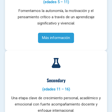
(edades 5 – 11)
Fomentamos la autonomía, la motivación y el
pensamiento crítico a través de un aprendizaje
significativo y vivencial.
Más información
Secondary
(edades 11 – 16)
Una etapa clave de crecimiento personal, académico y
emocional con fuerte acompañamiento docente y
enfoque internacional.