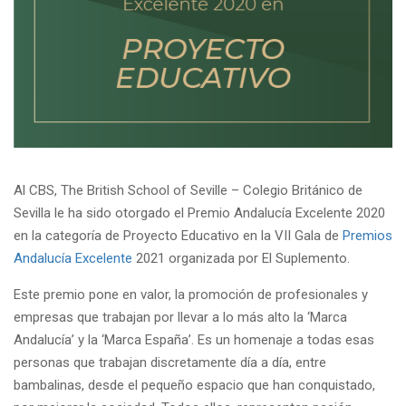
Al CBS, The British School of Seville – Colegio Británico de
Sevilla le ha sido otorgado el Premio Andalucía Excelente 2020
en la categoría de Proyecto Educativo en la VII Gala de
Premios
Andalucía Excelente
2021 organizada por El Suplemento.
Este premio pone en valor, la promoción de profesionales y
empresas que trabajan por llevar a lo más alto la ‘Marca
Andalucía’ y la ‘Marca España’. Es un homenaje a todas esas
personas que trabajan discretamente día a día, entre
bambalinas, desde el pequeño espacio que han conquistado,