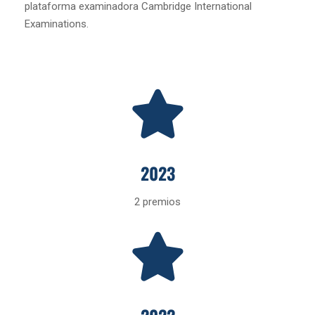
plataforma examinadora Cambridge International
Examinations.
2023
2 premios