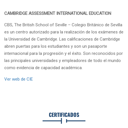
CAMBRIDGE ASSESSMENT INTERNATIONAL EDUCATION
CBS, The British School of Seville – Colegio Británico de Sevilla
es un centro autorizado para la realización de los exámenes de
la Universidad de Cambridge. Las calificaciones de Cambridge
abren puertas para los estudiantes y son un pasaporte
internacional para la progresión y el éxito. Son reconocidos por
las principales universidades y empleadores de todo el mundo
como evidencia de capacidad académica.
Ver web de CIE
CERTIFICADOS