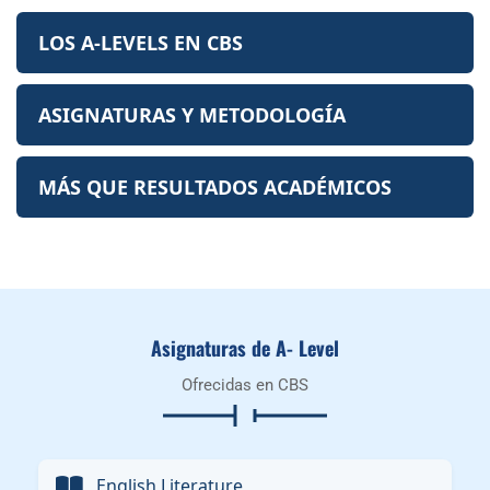
LOS A-LEVELS EN CBS
ASIGNATURAS Y METODOLOGÍA
MÁS QUE RESULTADOS ACADÉMICOS
Asignaturas de A- Level
Ofrecidas en CBS
English Literature