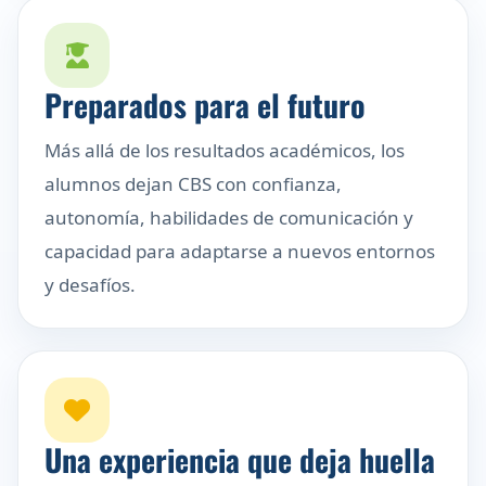
Preparados para el futuro
Más allá de los resultados académicos, los
alumnos dejan CBS con confianza,
autonomía, habilidades de comunicación y
capacidad para adaptarse a nuevos entornos
y desafíos.
Una experiencia que deja huella