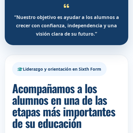
“Nuestro objetivo es ayudar a los alumnos a
crecer con confianza, independencia y una
visión clara de su futuro.”
Liderazgo y orientación en Sixth Form
Acompañamos a los
alumnos en una de las
etapas más importantes
de su educación