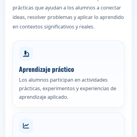
prácticas que ayudan a los alumnos a conectar
ideas, resolver problemas y aplicar lo aprendido
en contextos significativos y reales.
Aprendizaje práctico
Los alumnos participan en actividades
prácticas, experimentos y experiencias de
aprendizaje aplicado.