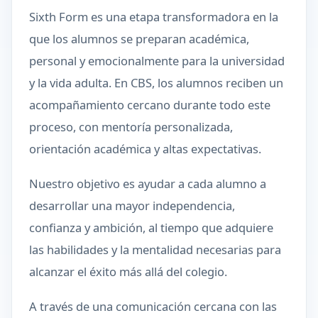
Sixth Form es una etapa transformadora en la
que los alumnos se preparan académica,
personal y emocionalmente para la universidad
y la vida adulta. En CBS, los alumnos reciben un
acompañamiento cercano durante todo este
proceso, con mentoría personalizada,
orientación académica y altas expectativas.
Nuestro objetivo es ayudar a cada alumno a
desarrollar una mayor independencia,
confianza y ambición, al tiempo que adquiere
las habilidades y la mentalidad necesarias para
alcanzar el éxito más allá del colegio.
A través de una comunicación cercana con las