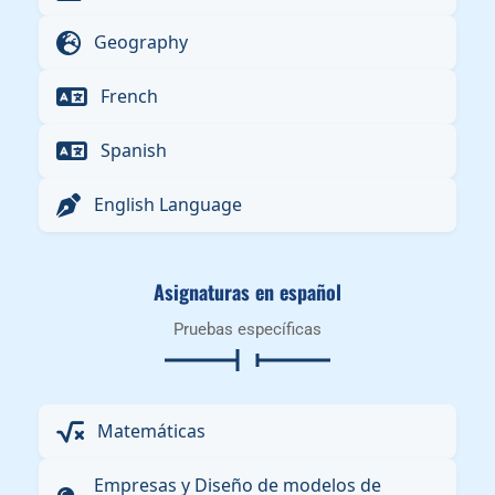
Geography
French
Spanish
English Language
Asignaturas en español
Pruebas específicas
Matemáticas
Empresas y Diseño de modelos de