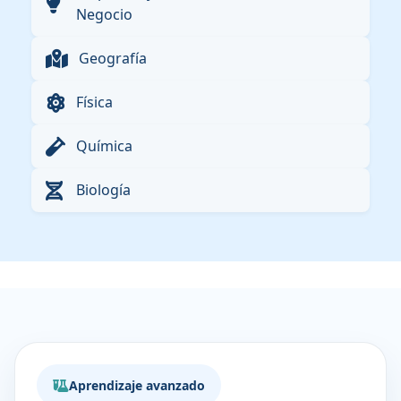
Negocio
Geografía
Física
Química
Biología
Aprendizaje avanzado