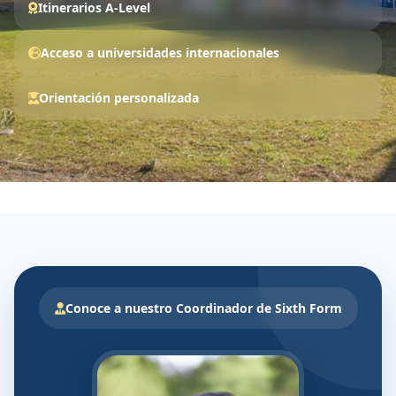
Itinerarios A-Level
Acceso a universidades internacionales
Orientación personalizada
Conoce a nuestro Coordinador de Sixth Form