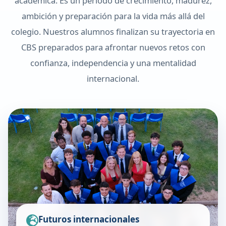
académica. Es un periodo de crecimiento, madurez,
ambición y preparación para la vida más allá del
colegio. Nuestros alumnos finalizan su trayectoria en
CBS preparados para afrontar nuevos retos con
confianza, independencia y una mentalidad
internacional.
Futuros internacionales