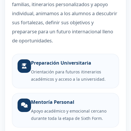
familias, itinerarios personalizados y apoyo
individual, animamos a los alumnos a descubrir
sus fortalezas, definir sus objetivos y
prepararse para un futuro internacional lleno
de oportunidades.
Preparación Universitaria
Orientación para futuros itinerarios
académicos y acceso a la universidad.
Mentoría Personal
Apoyo académico y emocional cercano
durante toda la etapa de Sixth Form.