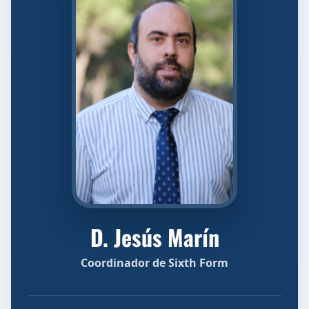
D. Jesús Marín
Coordinador de Sixth Form