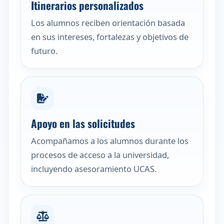
Itinerarios personalizados
Los alumnos reciben orientación basada
en sus intereses, fortalezas y objetivos de
futuro.
Apoyo en las solicitudes
Acompañamos a los alumnos durante los
procesos de acceso a la universidad,
incluyendo asesoramiento UCAS.