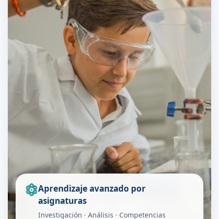
Aprendizaje avanzado por
asignaturas
Investigación · Análisis · Competencias