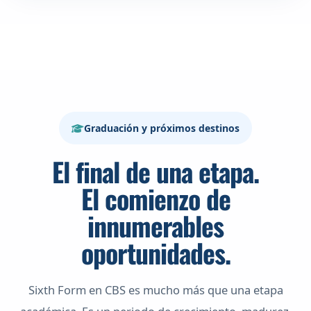
Graduación y próximos destinos
El final de una etapa.
El comienzo de
innumerables
oportunidades.
Sixth Form en CBS es mucho más que una etapa