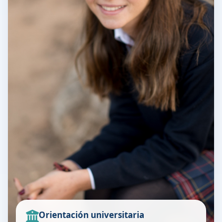
Orientación universitaria