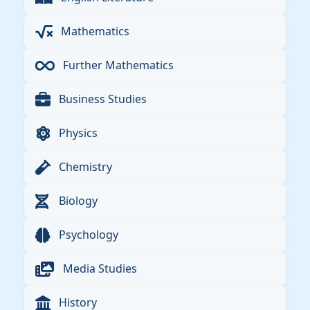
Mathematics
Further Mathematics
Business Studies
Physics
Chemistry
Biology
Psychology
Media Studies
History