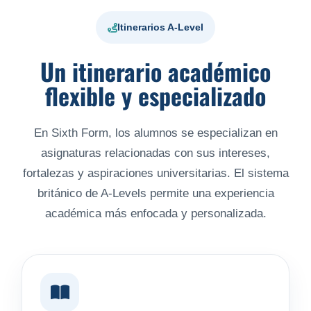
Itinerarios A-Level
Un itinerario académico
flexible y especializado
En Sixth Form, los alumnos se especializan en
asignaturas relacionadas con sus intereses,
fortalezas y aspiraciones universitarias. El sistema
británico de A-Levels permite una experiencia
académica más enfocada y personalizada.