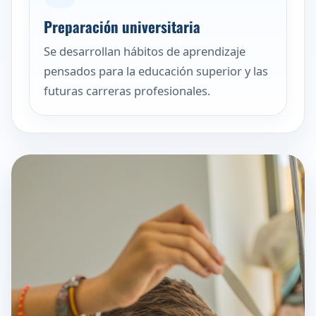
Preparación universitaria
Se desarrollan hábitos de aprendizaje
pensados para la educación superior y las
futuras carreras profesionales.