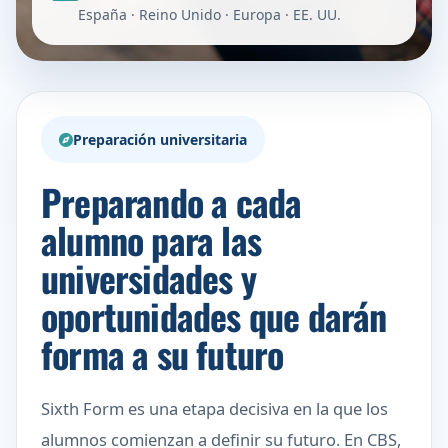
España · Reino Unido · Europa · EE. UU.
Preparación universitaria
Preparando a cada
alumno para las
universidades y
oportunidades que darán
forma a su futuro
Sixth Form es una etapa decisiva en la que los
alumnos comienzan a definir su futuro. En CBS,