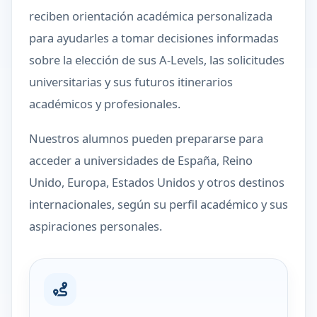
reciben orientación académica personalizada
para ayudarles a tomar decisiones informadas
sobre la elección de sus A-Levels, las solicitudes
universitarias y sus futuros itinerarios
académicos y profesionales.
Nuestros alumnos pueden prepararse para
acceder a universidades de España, Reino
Unido, Europa, Estados Unidos y otros destinos
internacionales, según su perfil académico y sus
aspiraciones personales.