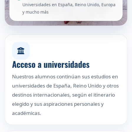
Universidades en España, Reino Unido, Europa
y mucho más
Acceso a universidades
Nuestros alumnos continúan sus estudios en
universidades de España, Reino Unido y otros
destinos internacionales, según el itinerario
elegido y sus aspiraciones personales y
académicas.