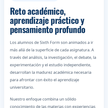
Reto académico,
aprendizaje práctico y
pensamiento profundo
Los alumnos de Sixth Form son animados a ir
más allá de la superficie de cada asignatura. A
través del análisis, la investigación, el debate, la
experimentación y el estudio independiente,
desarrollan la madurez académica necesaria
para afrontar con éxito el aprendizaje
universitario.
Nuestro enfoque combina un sólido
conocimiento de las materias con experiencias