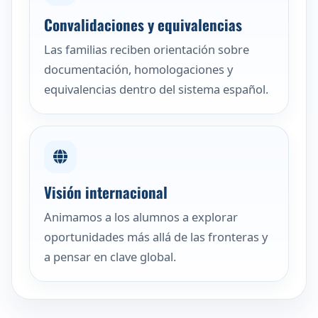
Convalidaciones y equivalencias
Las familias reciben orientación sobre
documentación, homologaciones y
equivalencias dentro del sistema español.
Visión internacional
Animamos a los alumnos a explorar
oportunidades más allá de las fronteras y
a pensar en clave global.