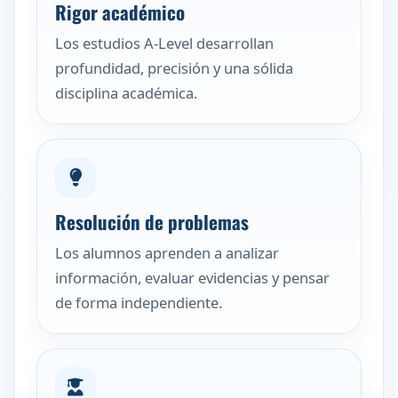
Rigor académico
Los estudios A-Level desarrollan
profundidad, precisión y una sólida
disciplina académica.
Resolución de problemas
Los alumnos aprenden a analizar
información, evaluar evidencias y pensar
de forma independiente.