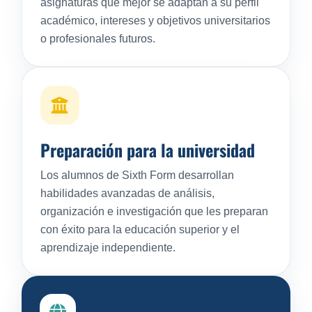
asignaturas que mejor se adaptan a su perfil
académico, intereses y objetivos universitarios
o profesionales futuros.
Preparación para la universidad
Los alumnos de Sixth Form desarrollan
habilidades avanzadas de análisis,
organización e investigación que les preparan
con éxito para la educación superior y el
aprendizaje independiente.