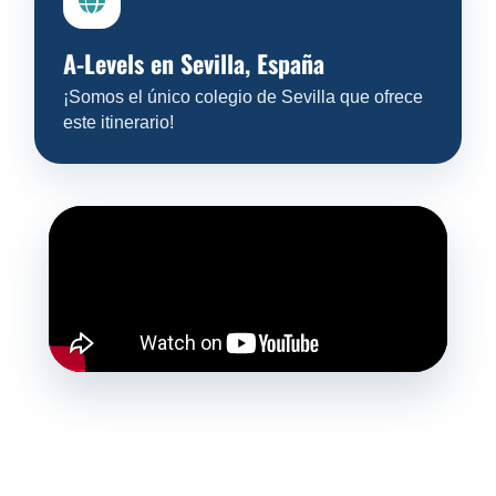
A-Levels en Sevilla, España
¡Somos el único colegio de Sevilla que ofrece
este itinerario!