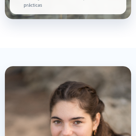
prácticas