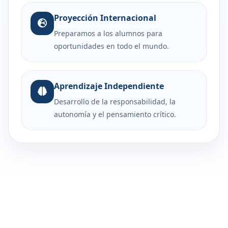
Proyección Internacional
Preparamos a los alumnos para
oportunidades en todo el mundo.
Aprendizaje Independiente
Desarrollo de la responsabilidad, la
autonomía y el pensamiento crítico.