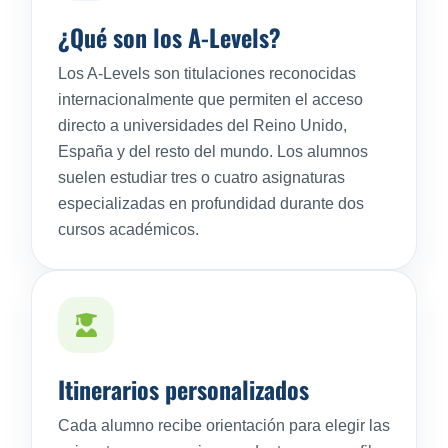
¿Qué son los A-Levels?
Los A-Levels son titulaciones reconocidas
internacionalmente que permiten el acceso
directo a universidades del Reino Unido,
España y del resto del mundo. Los alumnos
suelen estudiar tres o cuatro asignaturas
especializadas en profundidad durante dos
cursos académicos.
Itinerarios personalizados
Cada alumno recibe orientación para elegir las