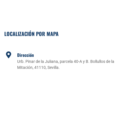
LOCALIZACIÓN POR MAPA
Dirección
Urb. Pinar de la Juliana, parcela 40-A y B. Bollullos de la
Mitación, 41110, Sevilla.