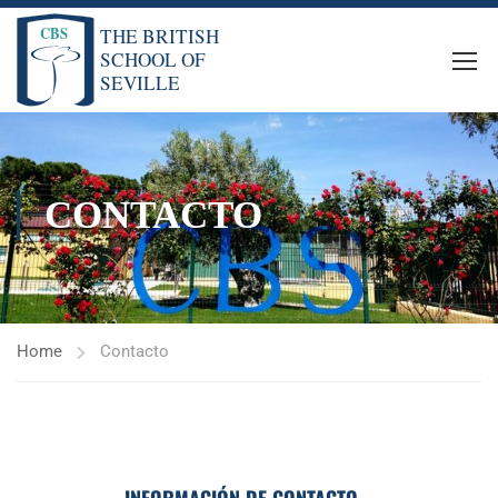
CONTACTO
Home
Contacto