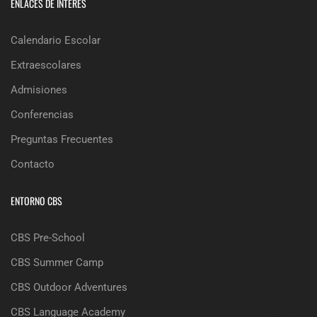
ENLACES DE INTERÉS
Calendario Escolar
Extraescolares
Admisiones
Conferencias
Preguntas Frecuentes
Contacto
ENTORNO CBS
CBS Pre-School
CBS Summer Camp
CBS Outdoor Adventures
CBS Language Academy