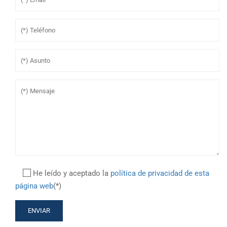
He leído y aceptado la
política de privacidad de esta
página web
(*)