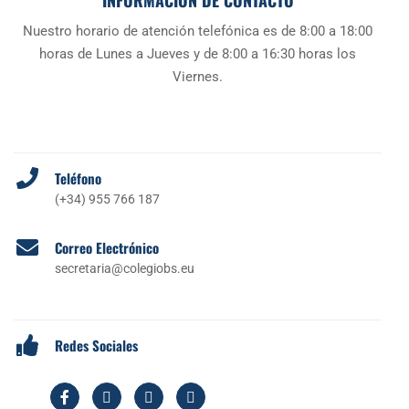
INFORMACIÓN DE CONTACTO
Nuestro horario de atención telefónica es de 8:00 a 18:00
horas de Lunes a Jueves y de 8:00 a 16:30 horas los
Viernes.
Teléfono
(+34) 955 766 187
Correo Electrónico
secretaria@colegiobs.eu
Redes Sociales