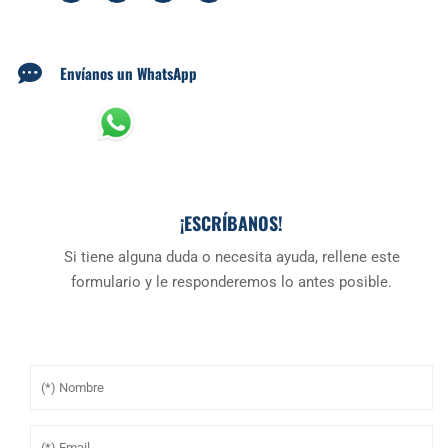
Envíanos un WhatsApp
¡ESCRÍBANOS!
Si tiene alguna duda o necesita ayuda, rellene este
formulario y le responderemos lo antes posible.