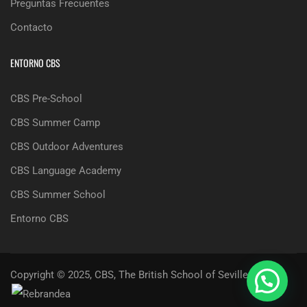
Preguntas Frecuentes
Contacto
ENTORNO CBS
CBS Pre-School
CBS Summer Camp
CBS Outdoor Adventures
CBS Language Academy
CBS Summer School
Entorno CBS
Copyright © 2025, CBS, The British School of Seville |