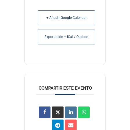
+ Añadir Google Calendar
Exportación + iCal / Outlook
COMPARTIR ESTE EVENTO