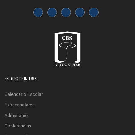
ENLACES DE INTERÉS
Calendario Escolar
Extraescolares
Admisiones
Conferencias