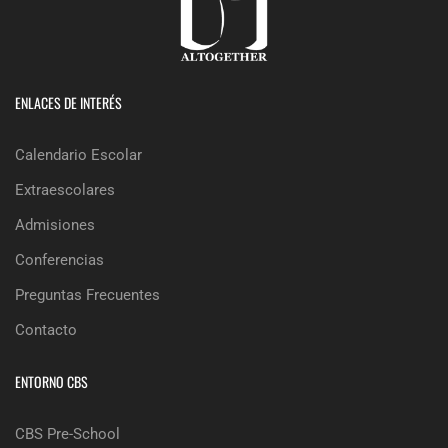
ENLACES DE INTERÉS
Calendario Escolar
Extraescolares
Admisiones
Conferencias
Preguntas Frecuentes
Contacto
ENTORNO CBS
CBS Pre-School