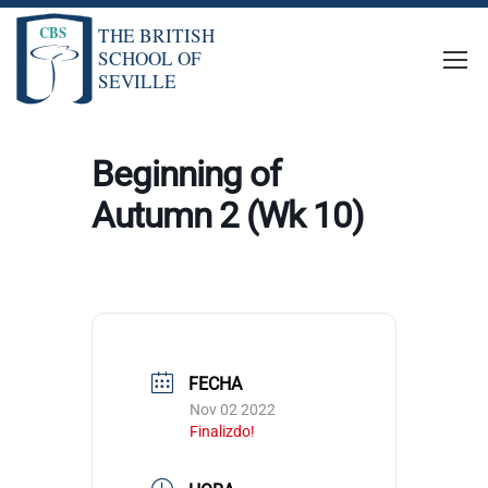
Beginning of
Autumn 2 (Wk 10)
FECHA
Nov 02 2022
Finalizdo!