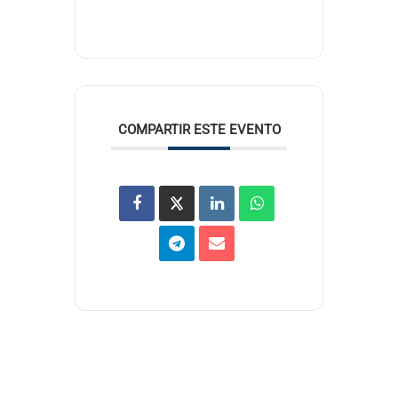
COMPARTIR ESTE EVENTO