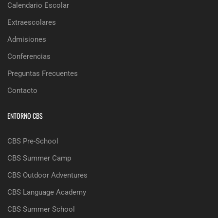
Calendario Escolar
Extraescolares
Admisiones
Conferencias
Preguntas Frecuentes
Contacto
ENTORNO CBS
CBS Pre-School
CBS Summer Camp
CBS Outdoor Adventures
CBS Language Academy
CBS Summer School