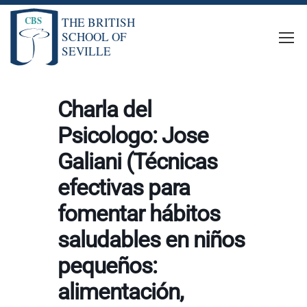
Charla del
Psicologo: Jose
Galiani (Técnicas
efectivas para
fomentar hábitos
saludables en niños
pequeños:
alimentación,