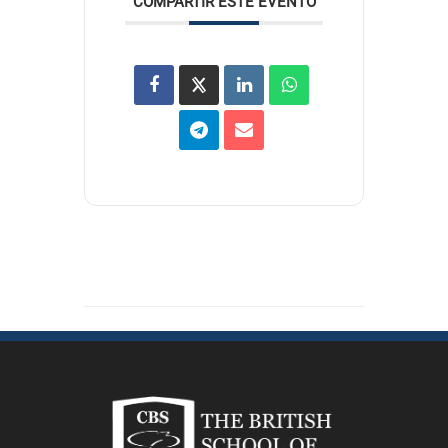
COMPARTIR ESTE EVENTO