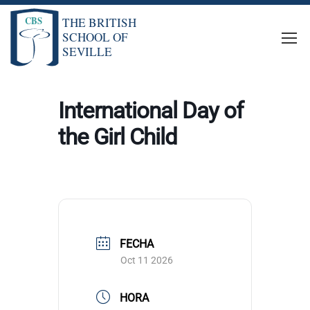
International Day of
the Girl Child
FECHA
Oct 11 2026
HORA