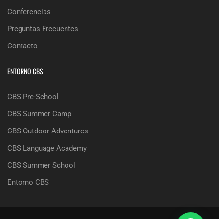
Conferencias
Preguntas Frecuentes
Contacto
ENTORNO CBS
CBS Pre-School
CBS Summer Camp
CBS Outdoor Adventures
CBS Language Academy
CBS Summer School
Entorno CBS