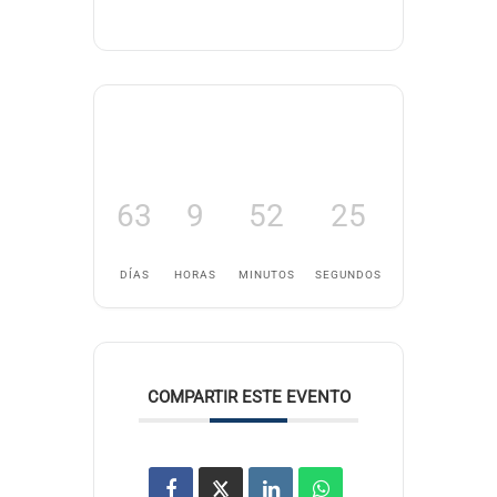
63
9
52
25
DÍAS
HORAS
MINUTOS
SEGUNDOS
COMPARTIR ESTE EVENTO