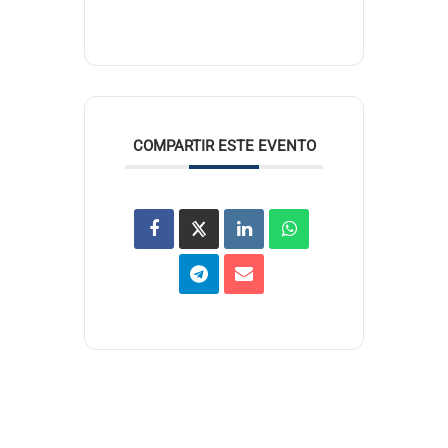
COMPARTIR ESTE EVENTO