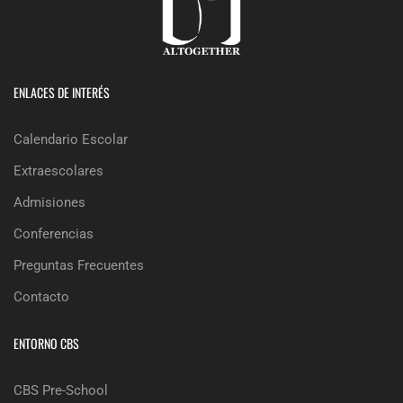
ENLACES DE INTERÉS
Calendario Escolar
Extraescolares
Admisiones
Conferencias
Preguntas Frecuentes
Contacto
ENTORNO CBS
CBS Pre-School