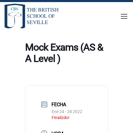
Mock Exams (AS &
A Level )
FECHA
Ene 24 - 28 2022
Finalizdo!