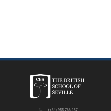
(+34) 955 766 187