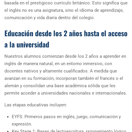
basada en el prestigioso currículo británico. Esto significa que
el inglés no es una asignatura, sino el idioma de aprendizaje,
comunicación y vida diaria dentro del colegio.
Educación desde los 2 años hasta el acceso
a la universidad
Nuestros alumnos comienzan desde los 2 años a aprender en
inglés de manera natural, en un entorno inmersivo, con
docentes nativos y altamente cualificados. A medida que
avanzan en su formación, incorporan también el francés o el
alemán y consolidan una base académica sólida que les
permite acceder a universidades nacionales e internacionales.
Las etapas educativas incluyen:
EYFS: Primeros pasos en inglés, juego, comunicación y
expresión.
Key Stage 1: Bases de lectoescritura, razonamiento lógico