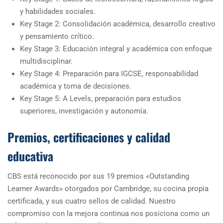
y habilidades sociales.
Key Stage 2: Consolidación académica, desarrollo creativo
y pensamiento crítico.
Key Stage 3: Educación integral y académica con enfoque
multidisciplinar.
Key Stage 4: Preparación para IGCSE, responsabilidad
académica y toma de decisiones.
Key Stage 5: A Levels, preparación para estudios
superiores, investigación y autonomía.
Premios, certificaciones y calidad
educativa
CBS está reconocido por sus 19 premios «Outstanding
Learner Awards» otorgados por Cambridge, su cocina propia
certificada, y sus cuatro sellos de calidad. Nuestro
compromiso con la mejora continua nos posiciona como un