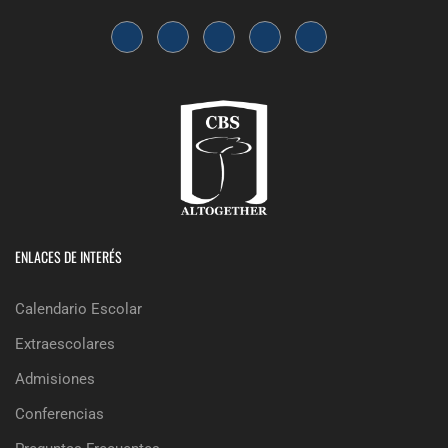
ENLACES DE INTERÉS
Calendario Escolar
Extraescolares
Admisiones
Conferencias