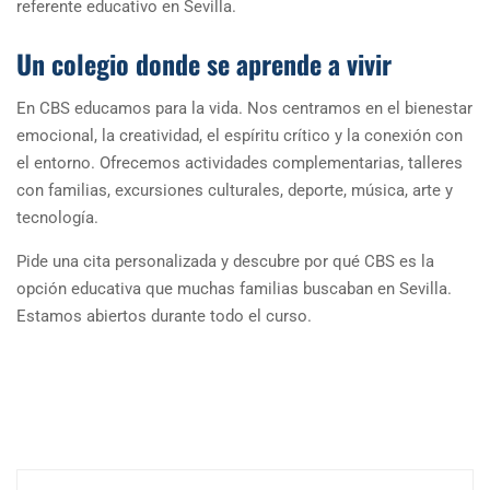
referente educativo en Sevilla.
Un colegio donde se aprende a vivir
En CBS educamos para la vida. Nos centramos en el bienestar
emocional, la creatividad, el espíritu crítico y la conexión con
el entorno. Ofrecemos actividades complementarias, talleres
con familias, excursiones culturales, deporte, música, arte y
tecnología.
Pide una cita personalizada y descubre por qué CBS es la
opción educativa que muchas familias buscaban en Sevilla.
Estamos abiertos durante todo el curso.