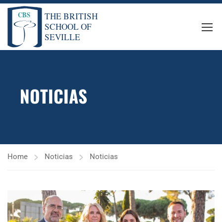
NOTICIAS
Home
Noticias
Noticias