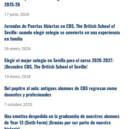
2025-26
17 junio, 2026
Jornadas de Puertas Abiertas en CBS, The British School of
Seville: cuando elegir colegio se convierte en una experiencia
en familia
26 enero, 2026
Elegir el mejor colegio en Sevilla para el curso 2026-2027:
¡Descubre CBS, The British School of Seville!
19 enero, 2026
Del pupitre al aula: antiguos alumnos de CBS regresan como
docentes y profesionales
7 octubre, 2025
Una emotiva despedida en la graduación de nuestros alumnos
de Year 13 (Sixth Form) ¡Gracias por ser parte de nuestra
historia!