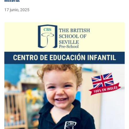
17 junio, 2025