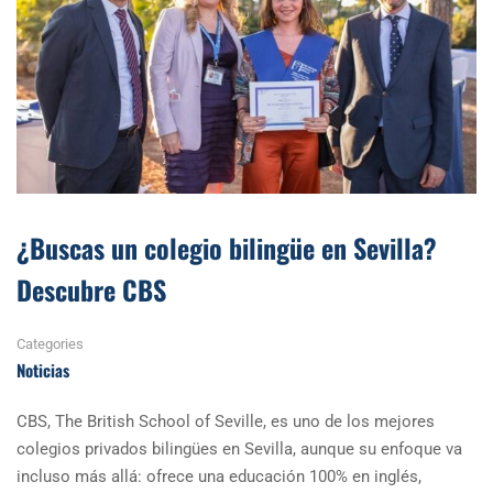
¿Buscas un colegio bilingüe en Sevilla?
Descubre CBS
Categories
Noticias
CBS, The British School of Seville, es uno de los mejores
colegios privados bilingües en Sevilla, aunque su enfoque va
incluso más allá: ofrece una educación 100% en inglés,