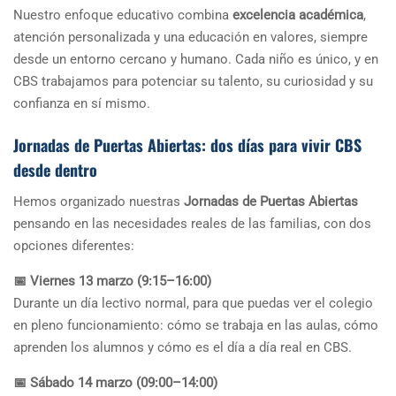
Nuestro enfoque educativo combina
excelencia académica
,
atención personalizada y una educación en valores, siempre
desde un entorno cercano y humano. Cada niño es único, y en
CBS trabajamos para potenciar su talento, su curiosidad y su
confianza en sí mismo.
Jornadas de Puertas Abiertas: dos días para vivir CBS
desde dentro
Hemos organizado nuestras
Jornadas de Puertas Abiertas
pensando en las necesidades reales de las familias, con dos
opciones diferentes:
📅 Viernes 13 marzo (9:15–16:00)
Durante un día lectivo normal, para que puedas ver el colegio
en pleno funcionamiento: cómo se trabaja en las aulas, cómo
aprenden los alumnos y cómo es el día a día real en CBS.
📅 Sábado 14 marzo (09:00–14:00)