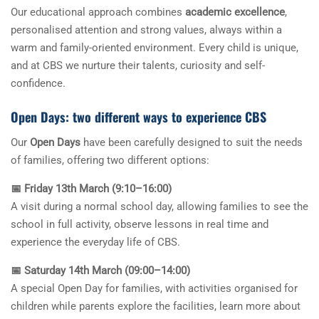
Our educational approach combines
academic excellence
,
personalised attention and strong values, always within a
warm and family-oriented environment. Every child is unique,
and at CBS we nurture their talents, curiosity and self-
confidence.
Open Days: two different ways to experience CBS
Our
Open Days
have been carefully designed to suit the needs
of families, offering two different options:
📅 Friday 13th March (9:10–16:00)
A visit during a normal school day, allowing families to see the
school in full activity, observe lessons in real time and
experience the everyday life of CBS.
📅 Saturday 14th March (09:00–14:00)
A special Open Day for families, with activities organised for
children while parents explore the facilities, learn more about