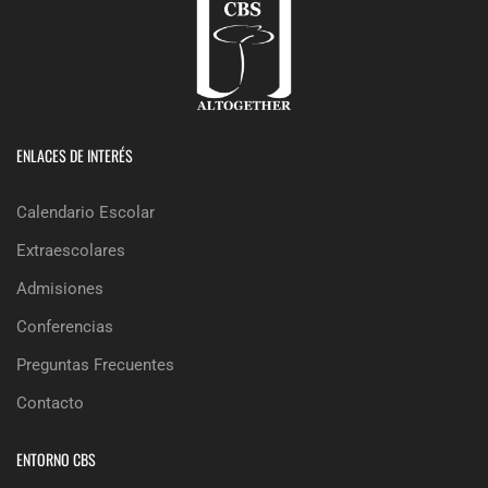
ENLACES DE INTERÉS
Calendario Escolar
Extraescolares
Admisiones
Conferencias
Preguntas Frecuentes
Contacto
ENTORNO CBS