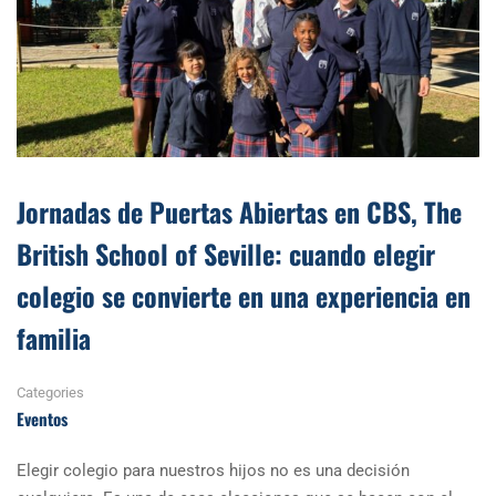
Jornadas de Puertas Abiertas en CBS, The
British School of Seville: cuando elegir
colegio se convierte en una experiencia en
familia
Categories
Eventos
Elegir colegio para nuestros hijos no es una decisión