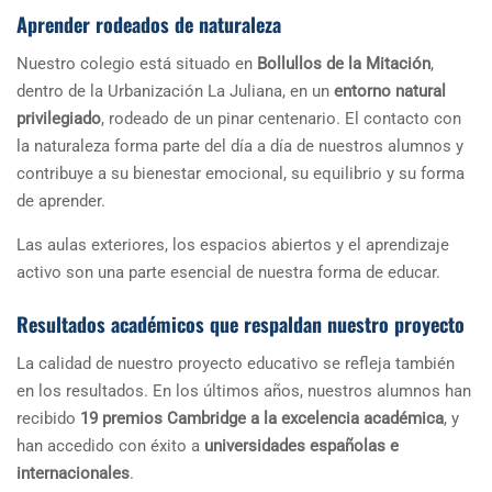
Aprender rodeados de naturaleza
Nuestro colegio está situado en
Bollullos de la Mitación
,
dentro de la Urbanización La Juliana, en un
entorno natural
privilegiado
, rodeado de un pinar centenario. El contacto con
la naturaleza forma parte del día a día de nuestros alumnos y
contribuye a su bienestar emocional, su equilibrio y su forma
de aprender.
Las aulas exteriores, los espacios abiertos y el aprendizaje
activo son una parte esencial de nuestra forma de educar.
Resultados académicos que respaldan nuestro proyecto
La calidad de nuestro proyecto educativo se refleja también
en los resultados. En los últimos años, nuestros alumnos han
recibido
19 premios Cambridge a la excelencia académica
, y
han accedido con éxito a
universidades españolas e
internacionales
.