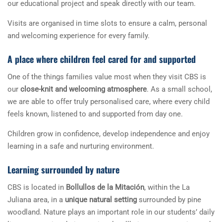
our educational project and speak directly with our team.
Visits are organised in time slots to ensure a calm, personal
and welcoming experience for every family.
A place where children feel cared for and supported
One of the things families value most when they visit CBS is
our
close-knit and welcoming atmosphere
. As a small school,
we are able to offer truly personalised care, where every child
feels known, listened to and supported from day one.
Children grow in confidence, develop independence and enjoy
learning in a safe and nurturing environment.
Learning surrounded by nature
CBS is located in
Bollullos de la Mitación
, within the La
Juliana area, in a
unique natural setting
surrounded by pine
woodland. Nature plays an important role in our students’ daily