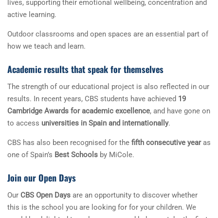
lives, supporting their emotional wellbeing, concentration and
active learning.
Outdoor classrooms and open spaces are an essential part of
how we teach and learn.
Academic results that speak for themselves
The strength of our educational project is also reflected in our
results. In recent years, CBS students have achieved
19
Cambridge Awards for academic excellence
, and have gone on
to access
universities in Spain and internationally
.
CBS has also been recognised for the
fifth consecutive year
as
one of Spain’s
Best Schools
by MiCole.
Join our Open Days
Our
CBS Open Days
are an opportunity to discover whether
this is the school you are looking for for your children. We