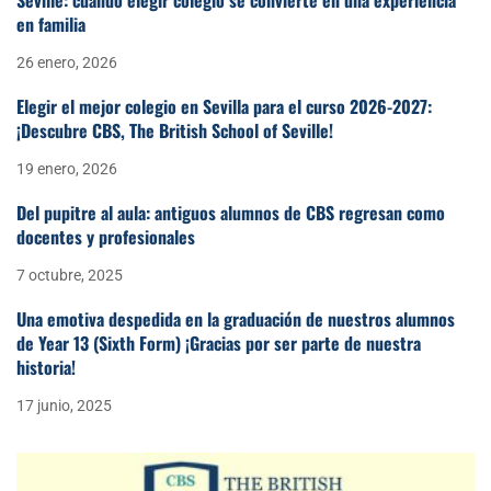
en familia
26 enero, 2026
Elegir el mejor colegio en Sevilla para el curso 2026-2027:
¡Descubre CBS, The British School of Seville!
19 enero, 2026
Del pupitre al aula: antiguos alumnos de CBS regresan como
docentes y profesionales
7 octubre, 2025
Una emotiva despedida en la graduación de nuestros alumnos
de Year 13 (Sixth Form) ¡Gracias por ser parte de nuestra
historia!
17 junio, 2025