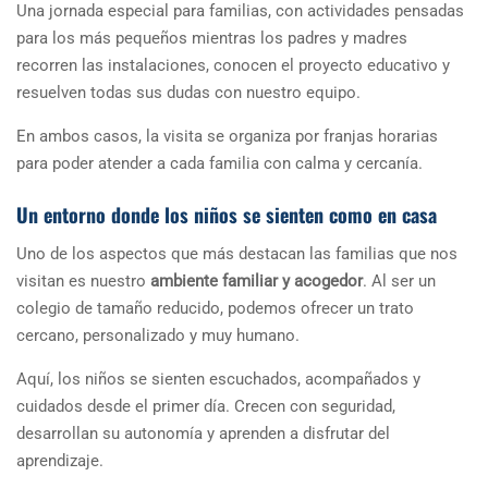
Una jornada especial para familias, con actividades pensadas
para los más pequeños mientras los padres y madres
recorren las instalaciones, conocen el proyecto educativo y
resuelven todas sus dudas con nuestro equipo.
En ambos casos, la visita se organiza por franjas horarias
para poder atender a cada familia con calma y cercanía.
Un entorno donde los niños se sienten como en casa
Uno de los aspectos que más destacan las familias que nos
visitan es nuestro
ambiente familiar y acogedor
. Al ser un
colegio de tamaño reducido, podemos ofrecer un trato
cercano, personalizado y muy humano.
Aquí, los niños se sienten escuchados, acompañados y
cuidados desde el primer día. Crecen con seguridad,
desarrollan su autonomía y aprenden a disfrutar del
aprendizaje.