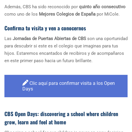
Además, CBS ha sido reconocido por
quinto año consecutivo
como uno de los
Mejores Colegios de España
por MiCole.
Confirma tu visita y ven a conocernos
Las
Jornadas de Puertas Abiertas de CBS
son una oportunidad
para descubrir si este es el colegio que imaginas para tus
hijos. Estaremos encantados de recibiros y de acompañaros
en este primer paso hacia un futuro brillante.
Clic aquí para confirmar visita a los Open
Days
CBS Open Days: discovering a school where children
grow, learn and feel at home