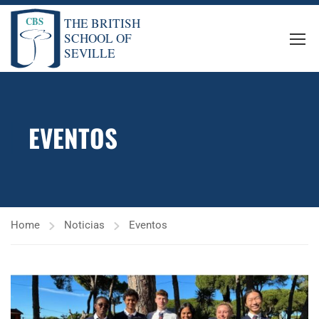
EVENTOS
Home
Noticias
Eventos