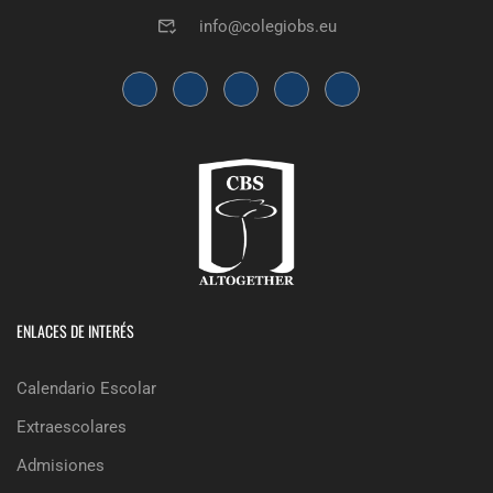
info@colegiobs.eu
ENLACES DE INTERÉS
Calendario Escolar
Extraescolares
Admisiones