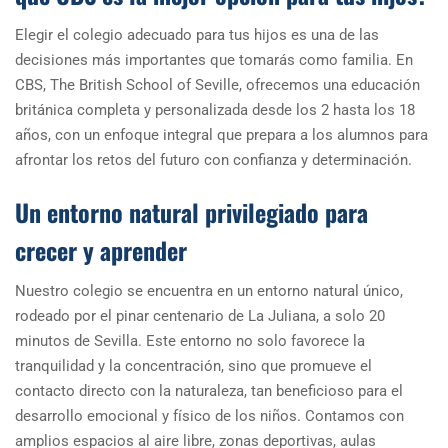
Elegir el colegio adecuado para tus hijos es una de las
decisiones más importantes que tomarás como familia. En
CBS, The British School of Seville, ofrecemos una educación
británica completa y personalizada desde los 2 hasta los 18
años, con un enfoque integral que prepara a los alumnos para
afrontar los retos del futuro con confianza y determinación.
Un entorno natural privilegiado para
crecer y aprender
Nuestro colegio se encuentra en un entorno natural único,
rodeado por el pinar centenario de La Juliana, a solo 20
minutos de Sevilla. Este entorno no solo favorece la
tranquilidad y la concentración, sino que promueve el
contacto directo con la naturaleza, tan beneficioso para el
desarrollo emocional y físico de los niños. Contamos con
amplios espacios al aire libre, zonas deportivas, aulas