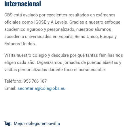
internacional
CBS está avalado por excelentes resultados en exámenes
oficiales como IGCSE y A Levels. Gracias a nuestro enfoque
académico riguroso y personalizado, nuestros alumnos
acceden a universidades en España, Reino Unido, Europa y
Estados Unidos.
Visita nuestro colegio y descubre por qué tantas familias nos
eligen cada año. Organizamos jornadas de puertas abiertas y
visitas personalizadas durante todo el curso escolar.
Teléfono: 955 766 187
Email:
secretaria@colegiobs.eu
Tag:
Mejor colegio en sevilla