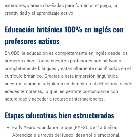
exteriores, y áreas diseñadas para fomentar el juego, la
creatividad y el aprendizaje activo.
Educación británica 100% en inglés con
profesores nativos
En CBS, la educación es completamente en inglés desde los
primeros años. Todos nuestros profesores son nativos o
completamente bilingües y están altamente cualificados en el
currículo británico. Gracias a esta inmersión lingüística,
nuestros alumnos adquieren un dominio real del idioma desde
edades tempranas, lo que les permite comunicarse con
naturalidad y acceder a recursos internacionales.
Etapas educativas bien estructuradas
Early Years Foundation Stage (EYFS): De 2 a 5 años.
Aprendizaje a través del juego, desarrollo emocional,