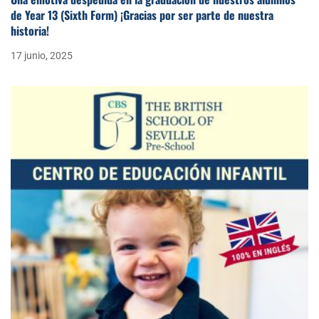
de Year 13 (Sixth Form) ¡Gracias por ser parte de nuestra
historia!
17 junio, 2025