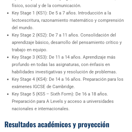
físico, social y de la comunicación.
Key Stage 1 (KS1): De 5 a 7 años. Introducción a la
lectoescritura, razonamiento matemático y comprensión
del mundo.
Key Stage 2 (KS2): De 7 a 11 años. Consolidación del
aprendizaje básico, desarrollo del pensamiento crítico y
trabajo en equipo.
Key Stage 3 (KS3): De 11 a 14 años. Aprendizaje más
profundo en todas las asignaturas, con énfasis en
habilidades investigativas y resolución de problemas.
Key Stage 4 (KS4): De 14 a 16 años. Preparación para los
exámenes IGCSE de Cambridge.
Key Stage 5 (KS5 – Sixth Form): De 16 a 18 años.
Preparación para A Levels y acceso a universidades
nacionales e internacionales.
Resultados académicos y proyección