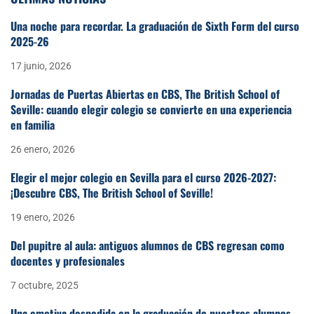
Una noche para recordar. La graduación de Sixth Form del curso
2025-26
17 junio, 2026
Jornadas de Puertas Abiertas en CBS, The British School of
Seville: cuando elegir colegio se convierte en una experiencia
en familia
26 enero, 2026
Elegir el mejor colegio en Sevilla para el curso 2026-2027:
¡Descubre CBS, The British School of Seville!
19 enero, 2026
Del pupitre al aula: antiguos alumnos de CBS regresan como
docentes y profesionales
7 octubre, 2025
Una emotiva despedida en la graduación de nuestros alumnos