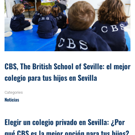
CBS, The British School of Seville: el mejor
colegio para tus hijos en Sevilla
Categories
Noticias
Elegir un colegio privado en Sevilla: ¿Por
qué CBS es la mejor opción para tus hijos?