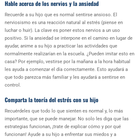
Hable acerca de los nervios y la ansiedad
Recuerde a su hijo que es normal sentirse ansioso. El
nerviosismo es una reacción natural al estrés (piense en
luchar o huir). La clave es poner estos nervios a un uso
positivo. Si la ansiedad se interpone en el camino en lugar de
ayudar, anime a su hijo a practicar las actividades que
normalmente realizarían en la escuela. ¿Pueden imitar esto en
casa? Por ejemplo, vestirse por la mañana a la hora habitual
les ayuda a comenzar el día correctamente. Esto ayudará a
que todo parezca más familiar y les ayudará a sentirse en
control.
Comparta la teoría del estrés con su hijo
Recuérdeles que todo lo que sienten es normal y, lo más
importante, que se puede manejar. No solo les diga que las
estrategias funcionan, ¡trate de explicar cómo y por qué
funcionan! Ayude a su hijo a enfrentar sus miedos y a