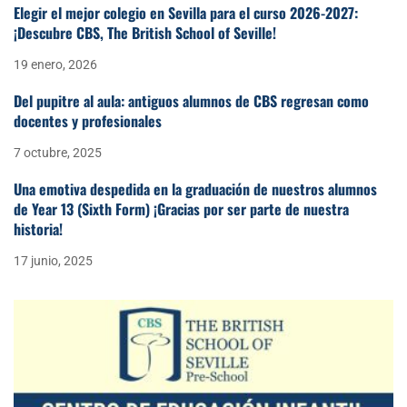
Elegir el mejor colegio en Sevilla para el curso 2026-2027:
¡Descubre CBS, The British School of Seville!
19 enero, 2026
Del pupitre al aula: antiguos alumnos de CBS regresan como
docentes y profesionales
7 octubre, 2025
Una emotiva despedida en la graduación de nuestros alumnos
de Year 13 (Sixth Form) ¡Gracias por ser parte de nuestra
historia!
17 junio, 2025