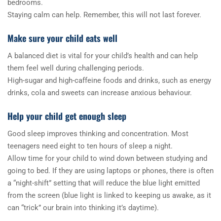
bedrooms.
Staying calm can help. Remember, this will not last forever.
Make sure your child eats well
A balanced diet is vital for your child’s health and can help
them feel well during challenging periods.
High-sugar and high-caffeine foods and drinks, such as energy
drinks, cola and sweets can increase anxious behaviour.
Help your child get enough sleep
Good sleep improves thinking and concentration. Most
teenagers need eight to ten hours of sleep a night.
Allow time for your child to wind down between studying and
going to bed. If they are using laptops or phones, there is often
a “night-shift” setting that will reduce the blue light emitted
from the screen (blue light is linked to keeping us awake, as it
can “trick” our brain into thinking it’s daytime).