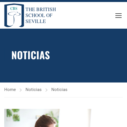
NOTICIAS
Home
Noticias
Noticias