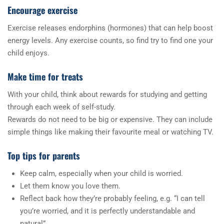
Encourage exercise
Exercise releases endorphins (hormones) that can help boost
energy levels. Any exercise counts, so find try to find one your
child enjoys.
Make time for treats
With your child, think about rewards for studying and getting
through each week of self-study.
Rewards do not need to be big or expensive. They can include
simple things like making their favourite meal or watching TV.
Top tips for parents
Keep calm, especially when your child is worried.
Let them know you love them.
Reflect back how they’re probably feeling, e.g. “I can tell
you’re worried, and it is perfectly understandable and
natural”.