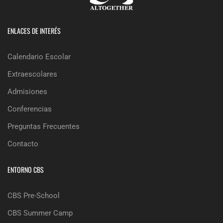
ENLACES DE INTERÉS
Calendario Escolar
Extraescolares
Admisiones
Conferencias
Preguntas Frecuentes
Contacto
ENTORNO CBS
CBS Pre-School
CBS Summer Camp