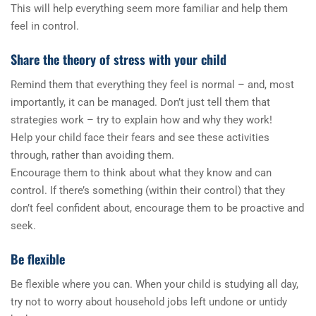
This will help everything seem more familiar and help them
feel in control.
Share the theory of stress with your child
Remind them that everything they feel is normal – and, most
importantly, it can be managed. Don’t just tell them that
strategies work – try to explain how and why they work!
Help your child face their fears and see these activities
through, rather than avoiding them.
Encourage them to think about what they know and can
control. If there’s something (within their control) that they
don’t feel confident about, encourage them to be proactive and
seek.
Be flexible
Be flexible where you can. When your child is studying all day,
try not to worry about household jobs left undone or untidy