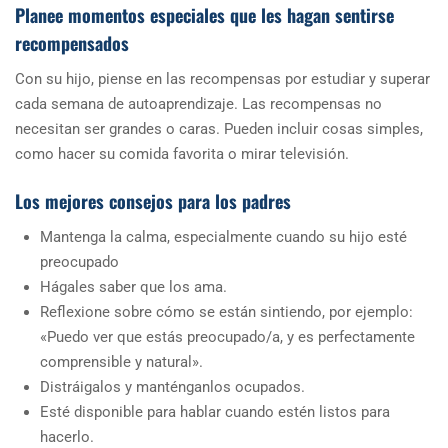
Planee momentos especiales que les hagan sentirse
recompensados
Con su hijo, piense en las recompensas por estudiar y superar
cada semana de autoaprendizaje. Las recompensas no
necesitan ser grandes o caras. Pueden incluir cosas simples,
como hacer su comida favorita o mirar televisión.
Los mejores consejos para los padres
Mantenga la calma, especialmente cuando su hijo esté
preocupado
Hágales saber que los ama.
Reflexione sobre cómo se están sintiendo, por ejemplo:
«Puedo ver que estás preocupado/a, y es perfectamente
comprensible y natural».
Distráigalos y manténganlos ocupados.
Esté disponible para hablar cuando estén listos para
hacerlo.