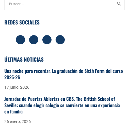
REDES SOCIALES
ÚLTIMAS NOTICIAS
Una noche para recordar. La graduación de Sixth Form del curso
2025-26
17 junio, 2026
Jornadas de Puertas Abiertas en CBS, The British School of
Seville: cuando elegir colegio se convierte en una experiencia
en familia
26 enero, 2026