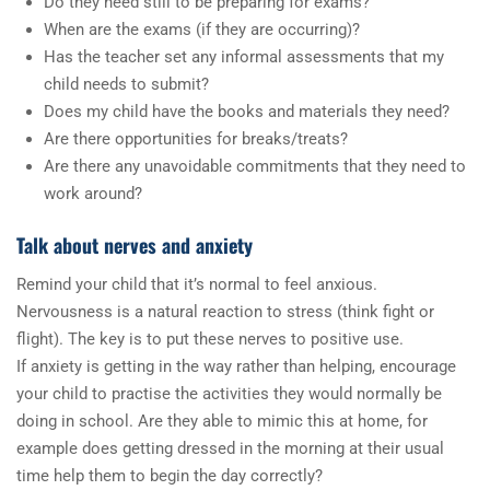
Do they need still to be preparing for exams?
When are the exams (if they are occurring)?
Has the teacher set any informal assessments that my
child needs to submit?
Does my child have the books and materials they need?
Are there opportunities for breaks/treats?
Are there any unavoidable commitments that they need to
work around?
Talk about nerves and anxiety
Remind your child that it’s normal to feel anxious.
Nervousness is a natural reaction to stress (think fight or
flight). The key is to put these nerves to positive use.
If anxiety is getting in the way rather than helping, encourage
your child to practise the activities they would normally be
doing in school. Are they able to mimic this at home, for
example does getting dressed in the morning at their usual
time help them to begin the day correctly?