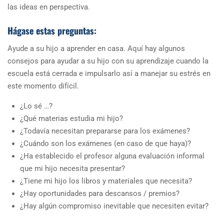
las ideas en perspectiva.
Hágase estas preguntas:
Ayude a su hijo a aprender en casa. Aquí hay algunos
consejos para ayudar a su hijo con su aprendizaje cuando la
escuela está cerrada e impulsarlo así a manejar su estrés en
este momento difícil.
¿Lo sé …?
¿Qué materias estudia mi hijo?
¿Todavía necesitan prepararse para los exámenes?
¿Cuándo son los exámenes (en caso de que haya)?
¿Ha establecido el profesor alguna evaluación informal
que mi hijo necesita presentar?
¿Tiene mi hijo los libros y materiales que necesita?
¿Hay oportunidades para descansos / premios?
¿Hay algún compromiso inevitable que necesiten evitar?