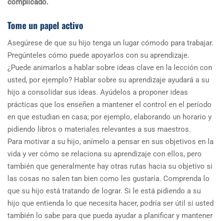
complicado.
Tome un papel activo
Asegúrese de que su hijo tenga un lugar cómodo para trabajar.
Pregúnteles cómo puede apoyarlos con su aprendizaje.
¿Puede animarlos a hablar sobre ideas clave en la lección con
usted, por ejemplo? Hablar sobre su aprendizaje ayudará a su
hijo a consolidar sus ideas. Ayúdelos a proponer ideas
prácticas que los enseñen a mantener el control en el período
en que estudian en casa; por ejemplo, elaborando un horario y
pidiendo libros o materiales relevantes a sus maestros.
Para motivar a su hijo, anímelo a pensar en sus objetivos en la
vida y ver cómo se relaciona su aprendizaje con ellos, pero
también que generalmente hay otras rutas hacia su objetivo si
las cosas no salen tan bien como les gustaría. Comprenda lo
que su hijo está tratando de lograr. Si le está pidiendo a su
hijo que entienda lo que necesita hacer, podría ser útil si usted
también lo sabe para que pueda ayudar a planificar y mantener