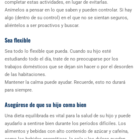
completar estas actividades, en lugar de evitarlas.
Anímelos a pensar en lo que saben y pueden controlar. Si hay
algo (dentro de su control) en el que no se sientan seguros,
aliéntelos a ser proactivos y buscar.
Sea flexible
Sea todo lo flexible que pueda. Cuando su hijo esté
estudiando todo el día, trate de no preocuparse por los
trabajos domésticos que se dejan sin hacer o por el desorden
de las habitaciones.
Mantener la calma puede ayudar. Recuerde, esto no durará
para siempre.
Asegúrese de que su hijo coma bien
Una dieta equilibrada es vital para la salud de su hijo y puede
ayudarlo a sentirse bien durante los períodos difíciles. Los
alimentos y bebidas con alto contenido de azúcar y cafeína,