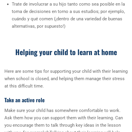
Trate de involucrar a su hijo tanto como sea posible en la
toma de decisiones en torno a sus estudios; por ejemplo,
cuándo y qué comen (¡dentro de una variedad de buenas
alternativas, por supuesto!)
Helping your child to learn at home
Here are some tips for supporting your child with their learning
when school is closed, and helping them manage their stress
at this difficult time.
Take an active role
Make sure your child has somewhere comfortable to work.
Ask them how you can support them with their learning. Can
you encourage them to talk through key ideas in the lesson