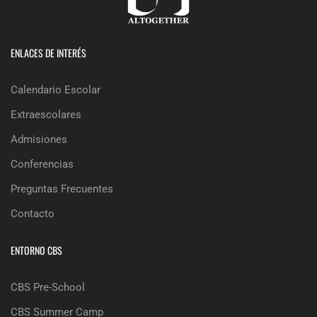
ENLACES DE INTERÉS
Calendario Escolar
Extraescolares
Admisiones
Conferencias
Preguntas Frecuentes
Contacto
ENTORNO CBS
CBS Pre-School
CBS Summer Camp