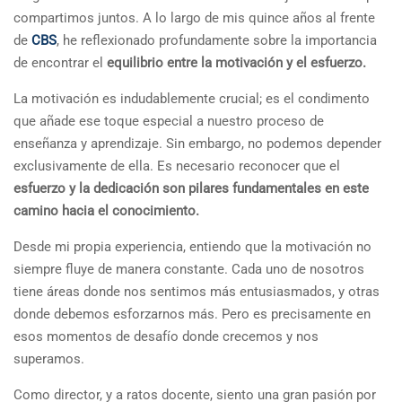
compartimos juntos. A lo largo de mis quince años al frente
de
CBS
, he reflexionado profundamente sobre la importancia
de encontrar el
equilibrio entre la motivación y el esfuerzo.
La motivación es indudablemente crucial; es el condimento
que añade ese toque especial a nuestro proceso de
enseñanza y aprendizaje. Sin embargo, no podemos depender
exclusivamente de ella. Es necesario reconocer que el
esfuerzo y la dedicación son pilares fundamentales en este
camino hacia el conocimiento.
Desde mi propia experiencia, entiendo que la motivación no
siempre fluye de manera constante. Cada uno de nosotros
tiene áreas donde nos sentimos más entusiasmados, y otras
donde debemos esforzarnos más. Pero es precisamente en
esos momentos de desafío donde crecemos y nos
superamos.
Como director, y a ratos docente, siento una gran pasión por