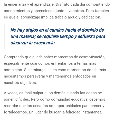
la enseñanza y el aprendizaje. Disfruto cada día compartiendo
conocimientos y aprendiendo junto a vosotros. Pero también
sé que el aprendizaje implica trabajo arduo y dedicación.
No hay atajos en el camino hacia el dominio de
una materia; se requiere tiempo y esfuerzo para
alcanzar la excelencia.
Comprendo que pueda haber momentos de desmotivación,
especialmente cuando nos enfrentamos a temas más
complejos. Sin embargo, es en esos momentos donde más
necesitamos perseverar y mantenernos enfocados en
nuestros objetivos.
A veces, es fácil culpar a los demás cuando las cosas se
ponen difíciles. Pero como comunidad educativa, debemos
recordar que los desafíos son oportunidades para crecer y
fortalecernos. En lugar de buscar la felicidad instantánea,