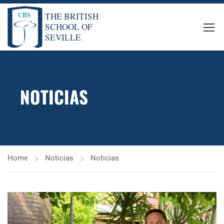
NOTICIAS
Home
Noticias
Noticias