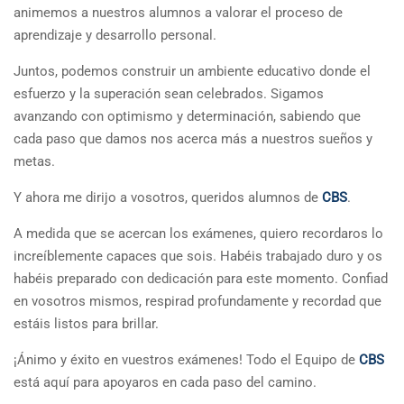
animemos a nuestros alumnos a valorar el proceso de
aprendizaje y desarrollo personal.
Juntos, podemos construir un ambiente educativo donde el
esfuerzo y la superación sean celebrados. Sigamos
avanzando con optimismo y determinación, sabiendo que
cada paso que damos nos acerca más a nuestros sueños y
metas.
Y ahora me dirijo a vosotros, queridos alumnos de
CBS
.
A medida que se acercan los exámenes, quiero recordaros lo
increíblemente capaces que sois. Habéis trabajado duro y os
habéis preparado con dedicación para este momento. Confiad
en vosotros mismos, respirad profundamente y recordad que
estáis listos para brillar.
¡Ánimo y éxito en vuestros exámenes! Todo el Equipo de
CBS
está aquí para apoyaros en cada paso del camino.