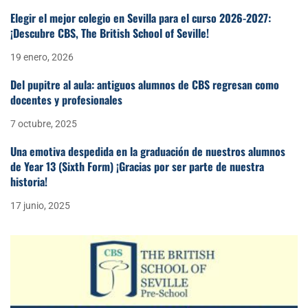
Elegir el mejor colegio en Sevilla para el curso 2026-2027:
¡Descubre CBS, The British School of Seville!
19 enero, 2026
Del pupitre al aula: antiguos alumnos de CBS regresan como
docentes y profesionales
7 octubre, 2025
Una emotiva despedida en la graduación de nuestros alumnos
de Year 13 (Sixth Form) ¡Gracias por ser parte de nuestra
historia!
17 junio, 2025