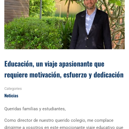
Educación, un viaje apasionante que
requiere motivación, esfuerzo y dedicación
Categories
Noticias
Queridas familias y estudiantes,
Como director de nuestro querido colegio, me complace
dirigirme a vosotros en este emocionante viaje educativo que