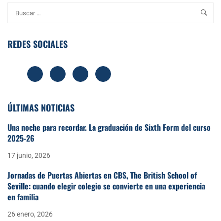
REDES SOCIALES
ÚLTIMAS NOTICIAS
Una noche para recordar. La graduación de Sixth Form del curso
2025-26
17 junio, 2026
Jornadas de Puertas Abiertas en CBS, The British School of
Seville: cuando elegir colegio se convierte en una experiencia
en familia
26 enero, 2026