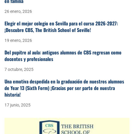
en familia
26 enero, 2026
Elegir el mejor colegio en Sevilla para el curso 2026-2027:
¡Descubre CBS, The British School of Seville!
19 enero, 2026
Del pupitre al aula: antiguos alumnos de CBS regresan como
docentes y profesionales
7 octubre, 2025
Una emotiva despedida en la graduación de nuestros alumnos
de Year 13 (Sixth Form) ¡Gracias por ser parte de nuestra
historia!
17 junio, 2025