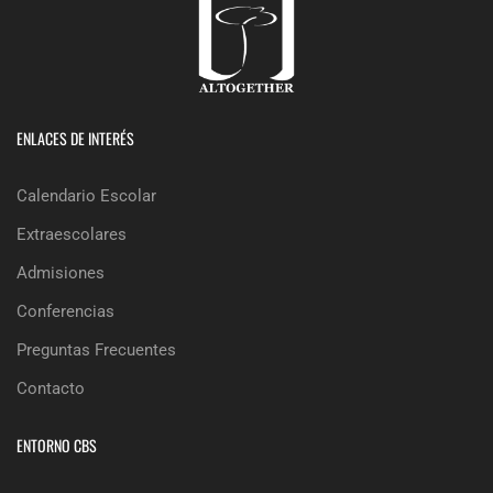
ENLACES DE INTERÉS
Calendario Escolar
Extraescolares
Admisiones
Conferencias
Preguntas Frecuentes
Contacto
ENTORNO CBS