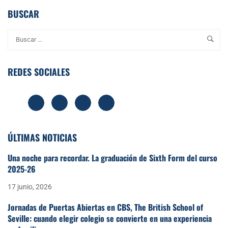
como adultos felices
FEBRERO
BUSCAR
REDES SOCIALES
ÚLTIMAS NOTICIAS
Una noche para recordar. La graduación de Sixth Form del curso
2025-26
17 junio, 2026
Jornadas de Puertas Abiertas en CBS, The British School of
Seville: cuando elegir colegio se convierte en una experiencia