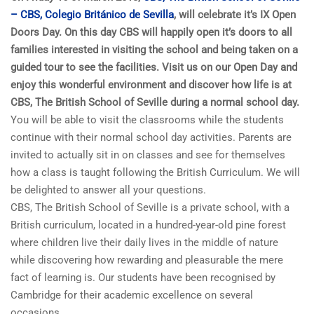
– CBS, Colegio Británico de Sevilla
, will celebrate it’s IX Open
Doors Day. On this day CBS will happily open it’s doors to all
families interested in visiting the school and being taken on a
guided tour to see the facilities. Visit us on our Open Day and
enjoy this wonderful environment and discover how life is at
CBS, The British School of Seville during a normal school day.
You will be able to visit the classrooms while the students
continue with their normal school day activities. Parents are
invited to actually sit in on classes and see for themselves
how a class is taught following the British Curriculum. We will
be delighted to answer all your questions.
CBS, The British School of Seville is a private school, with a
British curriculum, located in a hundred-year-old pine forest
where children live their daily lives in the middle of nature
while discovering how rewarding and pleasurable the mere
fact of learning is. Our students have been recognised by
Cambridge for their academic excellence on several
occasions.