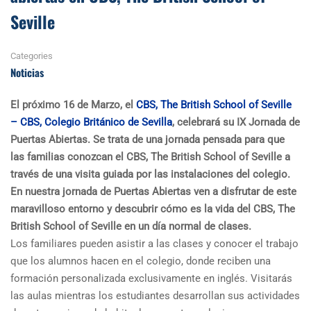
Seville
Categories
Noticias
El próximo 16 de Marzo, el
CBS, The British School of Seville
– CBS, Colegio Británico de Sevilla
, celebrará su IX Jornada de
Puertas Abiertas. Se trata de una jornada pensada para que
las familias conozcan el CBS, The British School of Seville a
través de una visita guiada por las instalaciones del colegio.
En nuestra jornada de Puertas Abiertas ven a disfrutar de este
maravilloso entorno y descubrir cómo es la vida del CBS, The
British School of Seville en un día normal de clases.
Los familiares pueden asistir a las clases y conocer el trabajo
que los alumnos hacen en el colegio, donde reciben una
formación personalizada exclusivamente en inglés. Visitarás
las aulas mientras los estudiantes desarrollan sus actividades