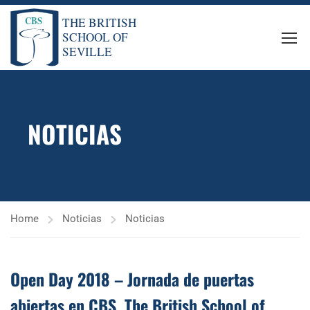
NOTICIAS
Home
Noticias
Noticias
Open Day 2018 – Jornada de puertas
abiertas en CBS, The British School of