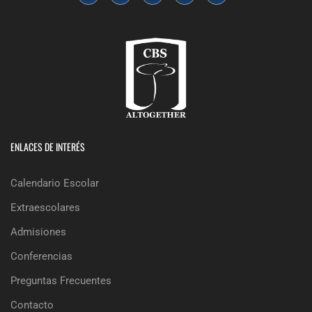
ENLACES DE INTERÉS
Calendario Escolar
Extraescolares
Admisiones
Conferencias
Preguntas Frecuentes
Contacto