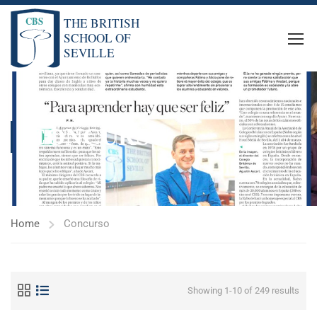
CONCURSO
Home
Concurso
Showing 1-10 of 249 results