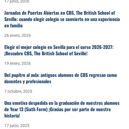
17 junio, 2026
Jornadas de Puertas Abiertas en CBS, The British School of
Seville: cuando elegir colegio se convierte en una experiencia
en familia
26 enero, 2026
Elegir el mejor colegio en Sevilla para el curso 2026-2027:
¡Descubre CBS, The British School of Seville!
19 enero, 2026
Del pupitre al aula: antiguos alumnos de CBS regresan como
docentes y profesionales
7 octubre, 2025
Una emotiva despedida en la graduación de nuestros alumnos
de Year 13 (Sixth Form) ¡Gracias por ser parte de nuestra
historia!
17 junio, 2025