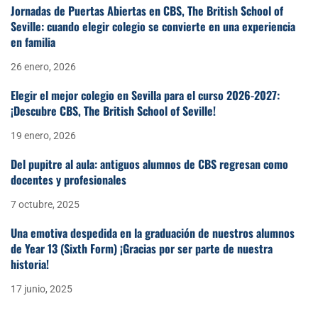
Jornadas de Puertas Abiertas en CBS, The British School of
Seville: cuando elegir colegio se convierte en una experiencia
en familia
26 enero, 2026
Elegir el mejor colegio en Sevilla para el curso 2026-2027:
¡Descubre CBS, The British School of Seville!
19 enero, 2026
Del pupitre al aula: antiguos alumnos de CBS regresan como
docentes y profesionales
7 octubre, 2025
Una emotiva despedida en la graduación de nuestros alumnos
de Year 13 (Sixth Form) ¡Gracias por ser parte de nuestra
historia!
17 junio, 2025