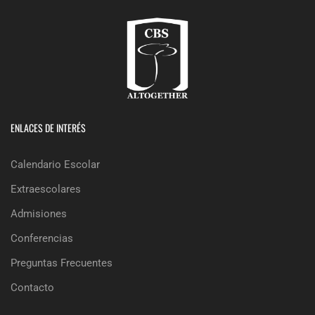
ENLACES DE INTERÉS
Calendario Escolar
Extraescolares
Admisiones
Conferencias
Preguntas Frecuentes
Contacto