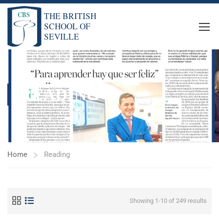
READING
Home
Reading
Showing 1-10 of 249 results