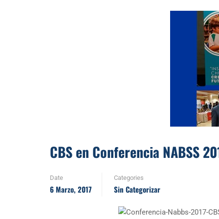
CBS en Conferencia NABSS 20
Date
Categories
6 Marzo, 2017
Sin Categorizar