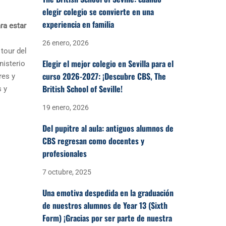
elegir colegio se convierte en una
experiencia en familia
ra estar
26 enero, 2026
tour del
Elegir el mejor colegio en Sevilla para el
nisterio
curso 2026-2027: ¡Descubre CBS, The
res y
British School of Seville!
s y
19 enero, 2026
Del pupitre al aula: antiguos alumnos de
CBS regresan como docentes y
profesionales
7 octubre, 2025
Una emotiva despedida en la graduación
de nuestros alumnos de Year 13 (Sixth
Form) ¡Gracias por ser parte de nuestra