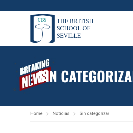
SIN CATEGORIZ
Home
Noticias
Sin categorizar