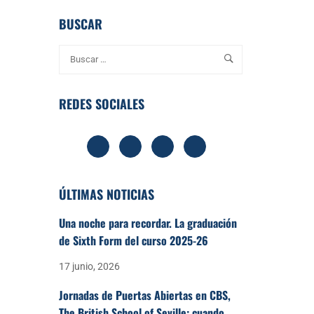
BUSCAR
REDES SOCIALES
ÚLTIMAS NOTICIAS
Una noche para recordar. La graduación
de Sixth Form del curso 2025-26
17 junio, 2026
Jornadas de Puertas Abiertas en CBS,
The British School of Seville: cuando