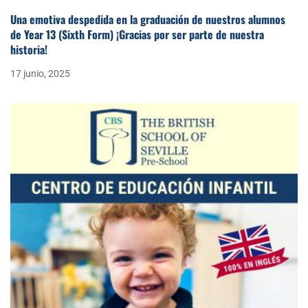
Una emotiva despedida en la graduación de nuestros alumnos
de Year 13 (Sixth Form) ¡Gracias por ser parte de nuestra
historia!
17 junio, 2025