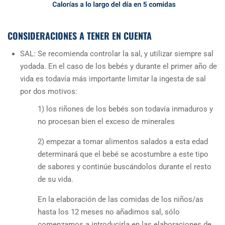
CONSIDERACIONES A TENER EN CUENTA
SAL: Se recomienda controlar la sal, y utilizar siempre sal
yodada. En el caso de los bebés y durante el primer año de
vida es todavía más importante limitar la ingesta de sal
por dos motivos:
1) los riñones de los bebés son todavía inmaduros y
no procesan bien el exceso de minerales
2) empezar a tomar alimentos salados a esta edad
determinará que el bebé se acostumbre a este tipo
de sabores y continúe buscándolos durante el resto
de su vida.
En la elaboración de las comidas de los niños/as
hasta los 12 meses no añadimos sal, sólo
comenzamos a introducirla en las elaboraciones de