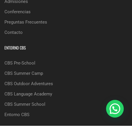
Admisiones
Conferencias
Preguntas Frecuentes
Contacto
ENTORNO CBS
CBS Pre-School
CBS Summer Camp
CBS Outdoor Adventures
CBS Language Academy
CBS Summer School
Entorno CBS