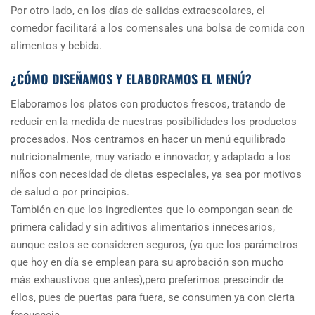
Por otro lado, en los días de salidas extraescolares, el
comedor facilitará a los comensales una bolsa de comida con
alimentos y bebida.
¿CÓMO DISEÑAMOS Y ELABORAMOS EL MENÚ?
Elaboramos los platos con productos frescos, tratando de
reducir en la medida de nuestras posibilidades los productos
procesados. Nos centramos en hacer un menú equilibrado
nutricionalmente, muy variado e innovador, y adaptado a los
niños con necesidad de dietas especiales, ya sea por motivos
de salud o por principios.
También en que los ingredientes que lo compongan sean de
primera calidad y sin aditivos alimentarios innecesarios,
aunque estos se consideren seguros, (ya que los parámetros
que hoy en día se emplean para su aprobación son mucho
más exhaustivos que antes),pero preferimos prescindir de
ellos, pues de puertas para fuera, se consumen ya con cierta
frecuencia.