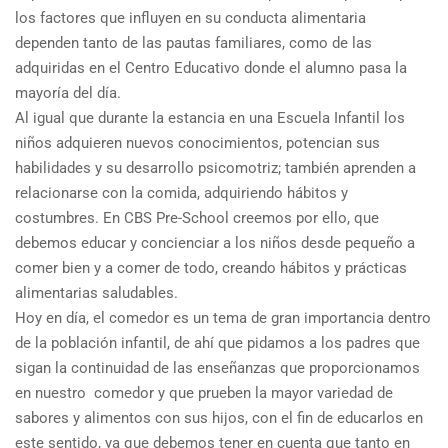
los factores que influyen en su conducta alimentaria
dependen tanto de las pautas familiares, como de las
adquiridas en el Centro Educativo donde el alumno pasa la
mayoría del día.
Al igual que durante la estancia en una Escuela Infantil los
niños adquieren nuevos conocimientos, potencian sus
habilidades y su desarrollo psicomotriz; también aprenden a
relacionarse con la comida, adquiriendo hábitos y
costumbres. En CBS Pre-School creemos por ello, que
debemos educar y concienciar a los niños desde pequeño a
comer bien y a comer de todo, creando hábitos y prácticas
alimentarias saludables.
Hoy en día, el comedor es un tema de gran importancia dentro
de la población infantil, de ahí que pidamos a los padres que
sigan la continuidad de las enseñanzas que proporcionamos
en nuestro comedor y que prueben la mayor variedad de
sabores y alimentos con sus hijos, con el fin de educarlos en
este sentido, ya que debemos tener en cuenta que tanto en