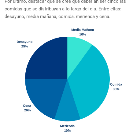
Por último, destacar que se cree que deberían ser cinco las
comidas que se distribuyan a lo largo del día. Entre ellas:
desayuno, media mañana, comida, merienda y cena.