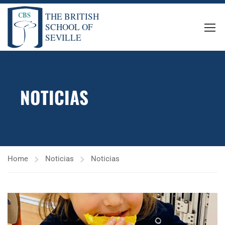
NOTICIAS
Home
Noticias
Noticias