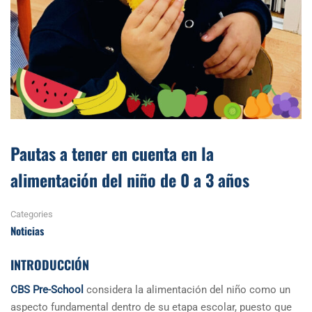
Pautas a tener en cuenta en la
alimentación del niño de 0 a 3 años
Categories
Noticias
INTRODUCCIÓN
CBS Pre-School
considera la alimentación del niño como un
aspecto fundamental dentro de su etapa escolar, puesto que