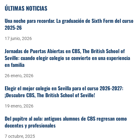
ÚLTIMAS NOTICIAS
Una noche para recordar. La graduación de Sixth Form del curso
2025-26
17 junio, 2026
Jornadas de Puertas Abiertas en CBS, The British School of
Seville: cuando elegir colegio se convierte en una experiencia
en familia
26 enero, 2026
Elegir el mejor colegio en Sevilla para el curso 2026-2027:
¡Descubre CBS, The British School of Seville!
19 enero, 2026
Del pupitre al aula: antiguos alumnos de CBS regresan como
docentes y profesionales
7 octubre, 2025