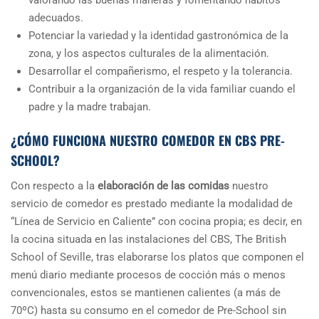
adecuados.
Potenciar la variedad y la identidad gastronómica de la
zona, y los aspectos culturales de la alimentación.
Desarrollar el compañerismo, el respeto y la tolerancia.
Contribuir a la organización de la vida familiar cuando el
padre y la madre trabajan.
¿CÓMO FUNCIONA NUESTRO COMEDOR EN CBS PRE-
SCHOOL?
Con respecto a la
elaboración de las comidas
nuestro
servicio de comedor es prestado mediante la modalidad de
“Línea de Servicio en Caliente” con cocina propia; es decir, en
la cocina situada en las instalaciones del CBS, The British
School of Seville, tras elaborarse los platos que componen el
menú diario mediante procesos de cocción más o menos
convencionales, estos se mantienen calientes (a más de
70ºC) hasta su consumo en el comedor de Pre-School sin