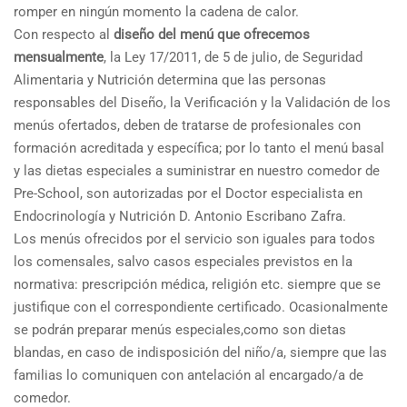
romper en ningún momento la cadena de calor.
Con respecto al
diseño del menú que ofrecemos
mensualmente
, la Ley 17/2011, de 5 de julio, de Seguridad
Alimentaria y Nutrición determina que las personas
responsables del Diseño, la Verificación y la Validación de los
menús ofertados, deben de tratarse de profesionales con
formación acreditada y específica; por lo tanto el menú basal
y las dietas especiales a suministrar en nuestro comedor de
Pre-School, son autorizadas por el Doctor especialista en
Endocrinología y Nutrición D. Antonio Escribano Zafra.
Los menús ofrecidos por el servicio son iguales para todos
los comensales, salvo casos especiales previstos en la
normativa: prescripción médica, religión etc. siempre que se
justifique con el correspondiente certificado. Ocasionalmente
se podrán preparar menús especiales,como son dietas
blandas, en caso de indisposición del niño/a, siempre que las
familias lo comuniquen con antelación al encargado/a de
comedor.