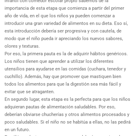
infantil con comedor escolar propio sabemos de la
importancia de esta etapa que comienza a partir del primer
año de vida, en el que los niños ya pueden comenzar a
introducir una gran variedad de alimentos en su dieta. Eso sí,
esta introducción debería ser progresiva y con cautela, de
modo que el niño pueda ir apreciando los nuevos sabores,
olores y texturas.
Por eso, la primera pauta es la de adquirir hábitos genéricos.
Los niños tienen que aprender a utilizar los diferentes
utensilios para ayudarse en las comidas (cuchara, tenedor y
cuchillo). Además, hay que promover que mastiquen bien
todos los alimentos para que la digestión sea más fácil y
evitar que se atraganten.
En segundo lugar, esta etapa es la perfecta para que los niños
adquieran pautas de alimentación saludables. Por eso,
deberían obviarse chucherías y otros alimentos procesados y
poco saludables. Si el niño no se habitúa a ellas, no las pedirá
en un futuro.