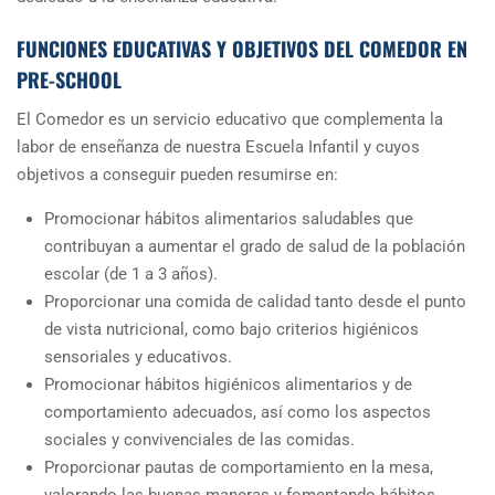
FUNCIONES EDUCATIVAS Y OBJETIVOS DEL COMEDOR EN
PRE-SCHOOL
El Comedor es un servicio educativo que complementa la
labor de enseñanza de nuestra Escuela Infantil y cuyos
objetivos a conseguir pueden resumirse en:
Promocionar hábitos alimentarios saludables que
contribuyan a aumentar el grado de salud de la población
escolar (de 1 a 3 años).
Proporcionar una comida de calidad tanto desde el punto
de vista nutricional, como bajo criterios higiénicos
sensoriales y educativos.
Promocionar hábitos higiénicos alimentarios y de
comportamiento adecuados, así como los aspectos
sociales y convivenciales de las comidas.
Proporcionar pautas de comportamiento en la mesa,
valorando las buenas maneras y fomentando hábitos