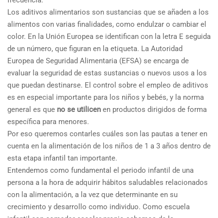
Los aditivos alimentarios son sustancias que se añaden a los
alimentos con varias finalidades, como endulzar o cambiar el
color. En la Unión Europea se identifican con la letra E seguida
de un número, que figuran en la etiqueta. La Autoridad
Europea de Seguridad Alimentaria (EFSA) se encarga de
evaluar la seguridad de estas sustancias o nuevos usos a los
que puedan destinarse. El control sobre el empleo de aditivos
es en especial importante para los niños y bebés, y la norma
general es que
no se utilicen
en productos dirigidos de forma
específica para menores.
Por eso queremos contarles cuáles son las pautas a tener en
cuenta en la alimentación de los niños de 1 a 3 años dentro de
esta etapa infantil tan importante.
Entendemos como fundamental el periodo infantil de una
persona a la hora de adquirir hábitos saludables relacionados
con la alimentación, a la vez que determinante en su
crecimiento y desarrollo como individuo. Como escuela