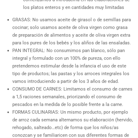
los platos enteros y en cantidades muy limitadas
GRASAS: No usamos aceite de girasol o de semillas para
cocinar; solo usamos aceite de oliva virgen como grasa
de preparación de alimentos y aceite de oliva virgen extra
para los pures de los bebés y los aliños de las ensaladas.
PAN INTEGRAL: No consumimos pan blanco, sólo pan
integral y formulado con un 100% de pureza, con ello
pretendemos estimular desde la infancia el uso de este
tipo de productos; las pastas y los arroces integrales los
vamos introduciendo a partir de los 3 años de edad.
CONSUMO DE CARNES: Limitamos el consumo de carnes
a 1,5 raciones semanales, priorizando el consumo de
pescados en la medida de lo posible frente a la carne.
FORMAS CULINARIAS: Un mismo producto, por ejemplo
de arroz cada semana alternamos su elaboración (hervido,
rehogado, salteado…etc) de forma que los niños/as
conozcan y se familiaricen con sus diferentes formas de