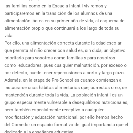
las familias como en la Escuela Infantil viviremos y
participaremos en la transición de los alumnos de una
alimentación láctea en su primer año de vida, al esquema de
alimentación propio que continuará a los largo de toda su
vida.
Por ello, una alimentación correcta durante la edad escolar
que permita al niño crecer con salud es, sin duda, un objetivo
prioritario para vosotros como familias y para nosotros
como educadores, pues cualquier malnutrición, por exceso o
por defecto, puede tener repercusiones a corto y largo plazo.
Además, en la etapa de Pre-School es cuando comienzan a
instaurarse unos hábitos alimentarios que, correctos o no, se
mantendrán durante toda la vida. La población infantil es un
grupo especialmente vulnerable a desequilibrios nutricionales,
pero también especialmente receptivo a cualquier
modificación y educación nutricional, por ello hemos hecho
del Comedor un espacio formativo de igual importancia que el
dedicado a la enseñanza educativa.